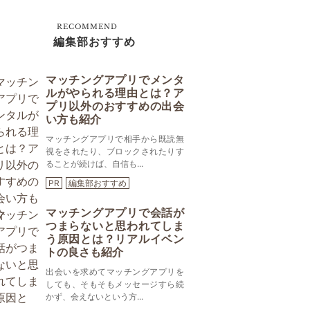
RECOMMEND
編集部おすすめ
マッチングアプリでメンタ
ルがやられる理由とは？ア
プリ以外のおすすめの出会
い方も紹介
マッチングアプリで相手から既読無
視をされたり、ブロックされたりす
ることが続けば、自信も...
PR
編集部おすすめ
マッチングアプリで会話が
つまらないと思われてしま
う原因とは？リアルイベン
トの良さも紹介
出会いを求めてマッチングアプリを
しても、そもそもメッセージすら続
かず、会えないという方...