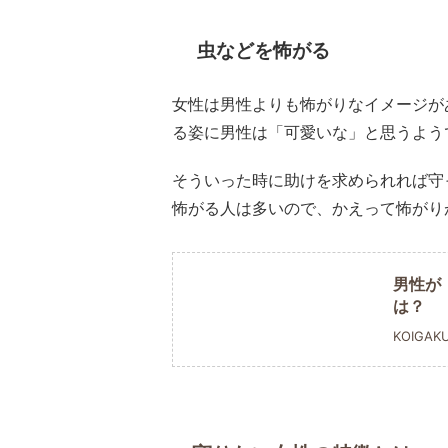
虫などを怖がる
女性は男性よりも怖がりなイメージが
る姿に男性は「可愛いな」と思うよう
そういった時に助けを求められれば守
怖がる人は多いので、かえって怖がり
男性が
は？
KOIGAK