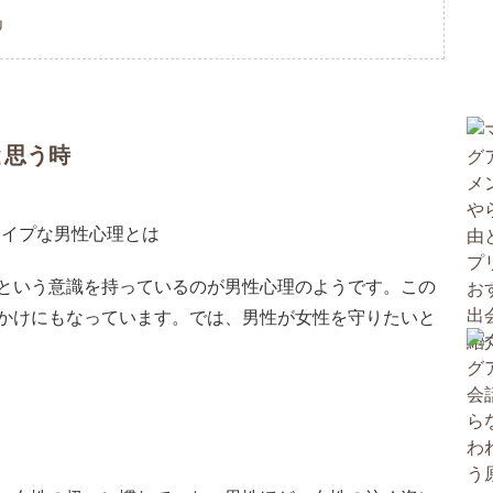
U
と思う時
という意識を持っているのが男性心理のようです。この
かけにもなっています。では、男性が女性を守りたいと