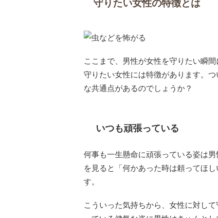
守りたい女性の特徴とは
ここまで、男性が女性を守りたい瞬間
守りたい女性には特徴があります。つ
な共通点があるのでしょうか？
いつも頑張っている
何事も一生懸命に頑張っている姿は男
を見ると「何かあった時は頼ってほし
す。
こういった気持ちから、女性に対して