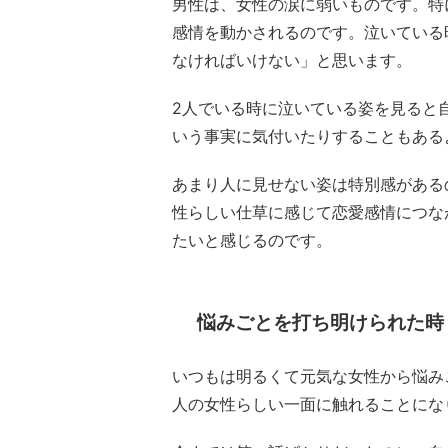
男性は、女性の涙に弱いものです。特
感情を動かされるのです。泣いている
なければいけない」と思います。
2人でいる時に泣いている姿を見ると
いう事実に気付いたりすることもある
あまり人に見せない姿は特別感がある
性らしい仕草に感じて恋愛感情につな
たいと感じるのです。
悩みごとを打ち明けられた時
いつもは明るくて元気な女性から悩み
人の女性らしい一面に触れることにな