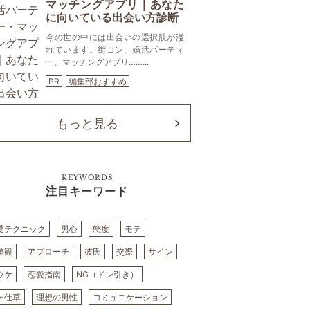
マッチングアプリ｜あなた
に向いている出会い方診断
今の世の中には出会いの選択肢が溢
れています。街コン、婚活パーティ
ー、マッチングアプリ……...
PR
編集部おすすめ
もっと見る
KEYWORDS
注目キーワード
愛テクニック
男心
態度
モテ
値観
アプローチ
彼氏
交際
サイン
ウケ
恋愛指南
NG（ドン引き）
テ仕草
理想の男性
コミュニケーション