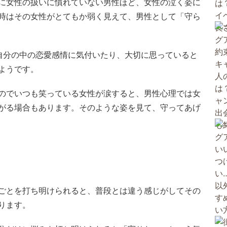
に女性の扱いに慣れていない男性ほど、女性の泣く姿に
時はその女性がとてもか弱く見えて、男性として「守ら
自分の中の恋愛感情に気付いたり、大切に思っていると
ようです。
のでいつも笑っている女性が涙すると、男性心理では女
がる場合もあります。そのような姿を見て、守ってあげ
ごとを打ち明けられると、普段とは違う感じがしてその
ります。