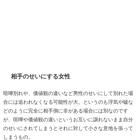
相手のせいにする女性
喧嘩別れや、価値観の違いなど男性のせいにして別れた場
合には追われなくなる可能性が大。というのも浮気や嘘な
どのように完全に相手側に非がある場合には別なのです
が、喧嘩や価値観の違いというお互いに譲れないまま自分
のせいにされてしまうとそれに対して小さな意地を張って
しまうもの。