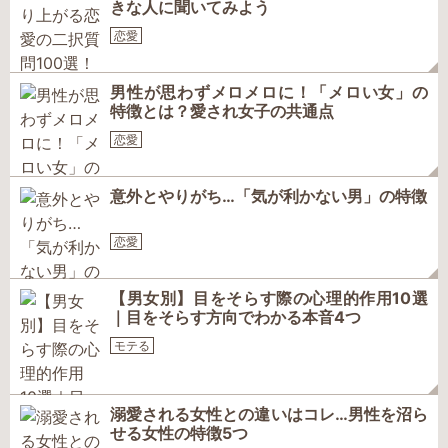
きな人に聞いてみよう
恋愛
男性が思わずメロメロに！「メロい女」の
特徴とは？愛され女子の共通点
恋愛
意外とやりがち…「気が利かない男」の特徴
恋愛
【男女別】目をそらす際の心理的作用10選
｜目をそらす方向でわかる本音4つ
モテる
溺愛される女性との違いはコレ…男性を沼ら
せる女性の特徴5つ