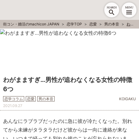
SEARCH
MENU
街コン・婚活のmachicon JAPAN
恋学TOP
恋愛
男の本音
わがまますぎ…男性が追わなくなる女性の特徴6つ
わがまますぎ…男性が追わなくなる女性の特徴
6つ
恋学コラム
恋愛
男の本音
KOIGAKU
2021.09.27
あんなにラブラブだったのに急に彼が冷たくなった。別れ
てから未練がタラタラだけど彼からは一向に連絡が来な
い。いつまで経っても別れた彼のことが忘れられないま