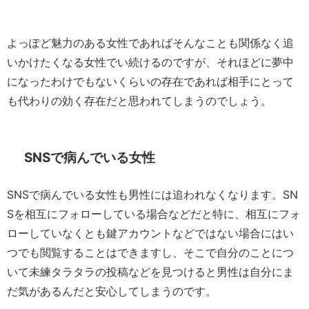
よっぽど魅力のある女性であればそんなことも関係なく追
いかけたくなる女性でい続けるのですが、それほどに夢中
になったわけでもないくらいの存在であれば相手にとって
も代わりの効く存在だと思われてしまうのでしょう。
SNSで病んでいる女性
SNSで病んでいる女性も男性には追われなくなります。SN
Sを相互にフォローしている場合などだと特に、相互にフォ
ローしていなくとも鍵アカウントなどではない場合にはい
つでも閲覧することはできますし、そこで自分のことにつ
いて未練タラタラの投稿などを見つけると男性は自分にま
だ気があるんだと安心してしまうのです。