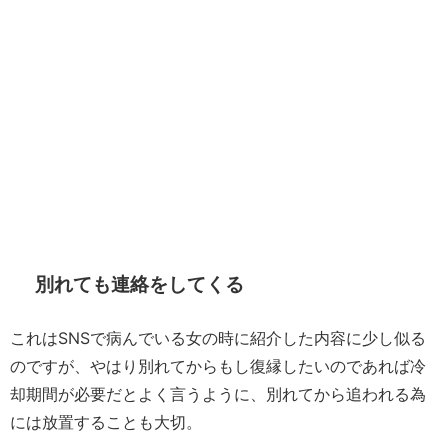
別れても連絡をしてくる
これはSNSで病んでいる女の時に紹介した内容に少し似る
のですが、やはり別れてからもし復縁したいのであれば冷
却期間が必要だとよく言うように、別れてから追われる為
には放置することも大切。