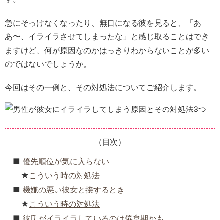
急にそっけなくなったり、無口になる彼を見ると、「あ
あ〜、イライラさせてしまったな」と感じ取ることはでき
ますけど、何が原因なのかはっきりわからないことが多い
のではないでしょうか。
今回はその一例と、その対処法についてご紹介します。
（目次）
優先順位が気に入らない
こういう時の対処法
機嫌の悪い彼女と接するとき
こういう時の対処法
彼氏がイライラしているのは倦怠期かも