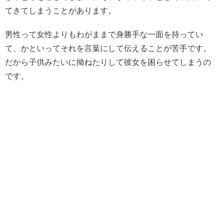
てきてしまうことがあります。
男性って女性よりもわがままで身勝手な一面を持ってい
て、かといってそれを言葉にして伝えることが苦手です。
だから子供みたいに拗ねたりして彼女を困らせてしまうの
です。