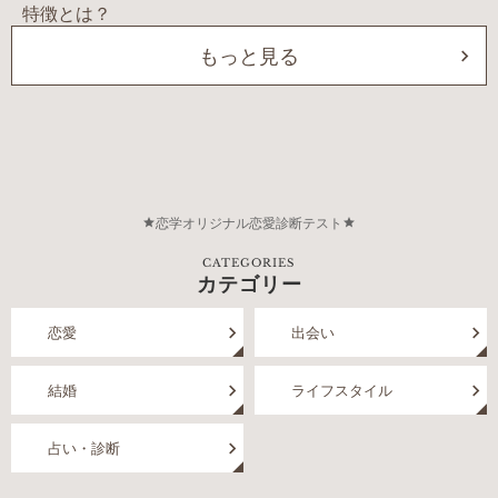
もっと見る
恋学オリジナル恋愛診断テスト
CATEGORIES
カテゴリー
恋愛
出会い
結婚
ライフスタイル
占い・診断