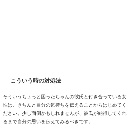
こういう時の対処法
そういうちょっと困ったちゃんの彼氏と付き合っている女
性は、きちんと自分の気持ちを伝えることからはじめてく
ださい。少し面倒かもしれませんが、彼氏が納得してくれ
るまで自分の思いを伝えてみるべきです。