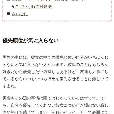
こういう時の対処法
さいごに
優先順位が気に入らない
男性の中には、彼女の中での優先順位が自分がいちばんじ
ゃないと気に入らない人がいます。彼氏のことはもちろん
好きだから優先したい気持ちもあるけど、友達も大事にし
ているからいつもいつも彼氏を優先させることは難しいで
すよね。
男性もその辺の事情は頭ではわかっているはずです。で
も、自分を優先してくれない彼女につい行き場のない寂し
さや怒りを感じてしまい、それがイライラとして表面にで