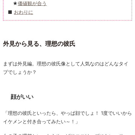
価値観が合う
おわりに
外見から見る、理想の彼氏
まずは外見編。理想の彼氏像として人気なのはどんなタイ
プでしょうか？
顔がいい
「理想の彼氏といったら、やっぱ顔でしょ！ 1度でいいから
イケメンと付き合ってみたい～！」