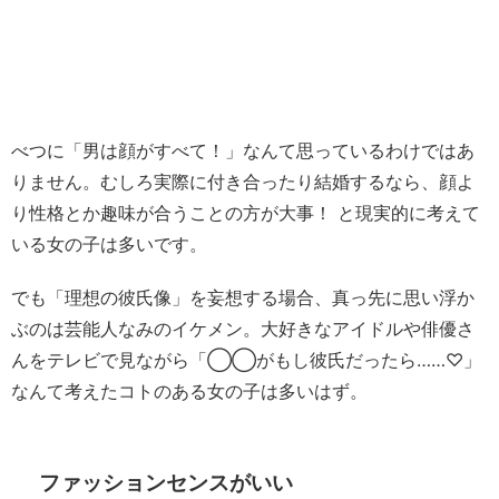
べつに「男は顔がすべて！」なんて思っているわけではあ
りません。むしろ実際に付き合ったり結婚するなら、顔よ
り性格とか趣味が合うことの方が大事！ と現実的に考えて
いる女の子は多いです。
でも「理想の彼氏像」を妄想する場合、真っ先に思い浮か
ぶのは芸能人なみのイケメン。大好きなアイドルや俳優さ
んをテレビで見ながら「◯◯がもし彼氏だったら……♡」
なんて考えたコトのある女の子は多いはず。
ファッションセンスがいい