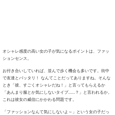
オシャレ感度の高い女の子が気になるポイントは、ファッ
ションセンス。
お付き合いしていれば、並んで歩く機会も多いです。街中
で友達とバッタリ！ なんてことだってありますね。
そんな
とき「彼、すごくオシャレだね！」と言ってもらえるか
「あんまり服とか気にしないタイプ……？」と言われるか。
これは彼女の威信にかかわる問題です。
「ファッションなんて気にしないよ～」という女の子だっ