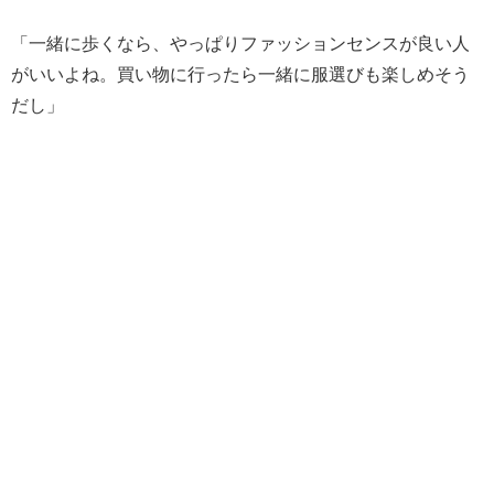
「一緒に歩くなら、やっぱりファッションセンスが良い人
がいいよね。買い物に行ったら一緒に服選びも楽しめそう
だし」