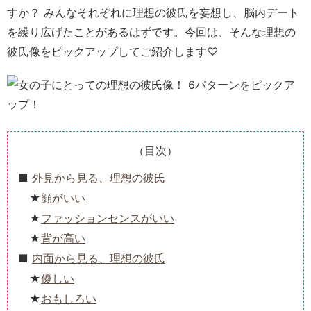
すか？ みんなそれぞれに理想の彼氏を妄想し、脳内デート
を繰り広げたことがあるはずです。今回は、そんな理想の
彼氏像をピックアップしてご紹介します♡
（目次）
外見から見る、理想の彼氏
顔がいい
ファッションセンスがいい
背が高い
内面から見る、理想の彼氏
優しい
おもしろい