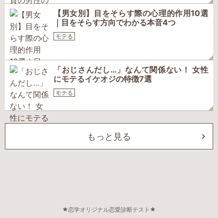
【男女別】目をそらす際の心理的作用10選
｜目をそらす方向でわかる本音4つ
モテる
「おじさんだし…」なんて関係ない！ 女性
にモテるイケオジの特徴7選
モテる
もっと見る
恋学オリジナル恋愛診断テスト