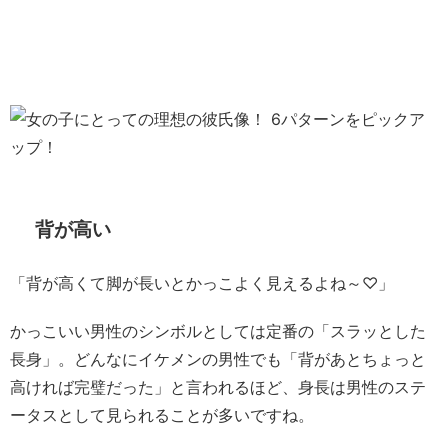
背が高い
「背が高くて脚が長いとかっこよく見えるよね～♡」
かっこいい男性のシンボルとしては定番の「スラッとした
長身」。どんなにイケメンの男性でも「背があとちょっと
高ければ完璧だった」と言われるほど、身長は男性のステ
ータスとして見られることが多いですね。