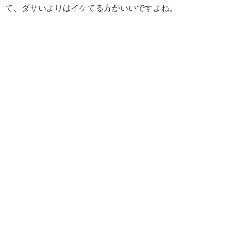
て、ダサいよりはイケてる方がいいですよね。