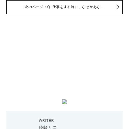
次のページ：Q. 仕事をする時に、なぜかあな...
WRITER
綾崎リコ