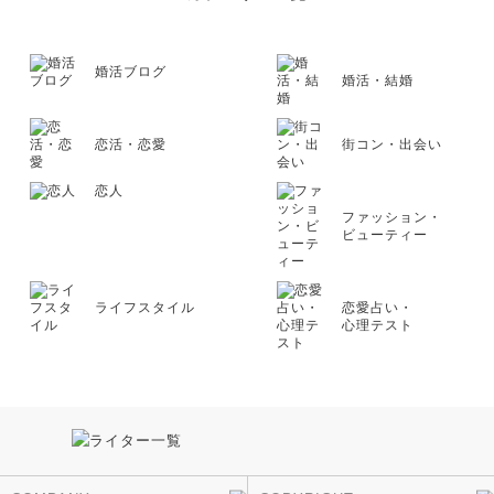
婚活ブログ
婚活・結婚
恋活・恋愛
街コン・出会い
恋人
ファッション・
ビューティー
ライフスタイル
恋愛占い・
心理テスト