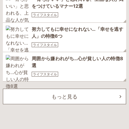
をつけているマナー12選
ライフスタイル
努力してもに幸せになれない…「幸せを逃す
人」の特徴6つ
ライフスタイル
周囲から嫌われがち…心が貧しい人の特徴8
選
ライフスタイル
もっと見る