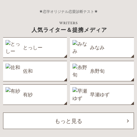
恋学オリジナル恋愛診断テスト
WRITERS
人気ライター＆提携メディア
とっしー
みなみ
佐和
糸野旬
有紗
早瀬ゆず
もっと見る