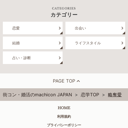
CATEGORIES
カテゴリー
恋愛
出会い
結婚
ライフスタイル
占い・診断
PAGE TOP
街コン・婚活のmachicon JAPAN
恋学TOP
略奪愛
HOME
利用規約
プライバシーポリシー