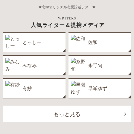
恋学オリジナル恋愛診断テスト
WRITERS
人気ライター＆提携メディア
とっしー
佐和
みなみ
糸野旬
有紗
早瀬ゆず
もっと見る