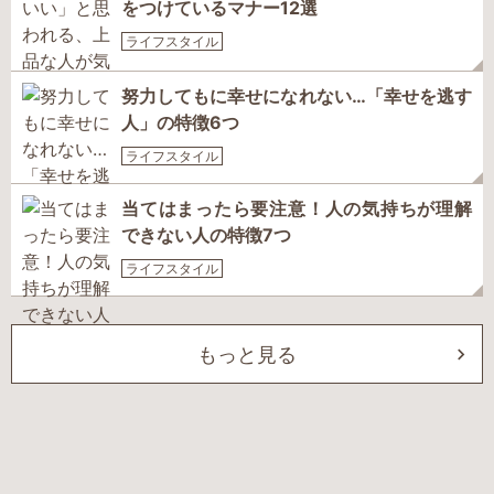
をつけているマナー12選
ライフスタイル
努力してもに幸せになれない…「幸せを逃す
人」の特徴6つ
ライフスタイル
当てはまったら要注意！人の気持ちが理解
できない人の特徴7つ
ライフスタイル
もっと見る