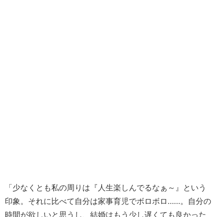
「少なくとも私の周りは『人生楽しんでるなぁ～』という
印象。それに比べて自分は家事育児でボロボロ……。自分の
時間が欲しいと思うし、結婚はもう少し遅くても良かった