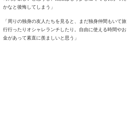
かなと後悔してしまう」
「周りの独身の友人たちを見ると、まだ独身仲間もいて旅
行行ったりオシャレランチしたり。自由に使える時間やお
金があって素直に羨ましいと思う」