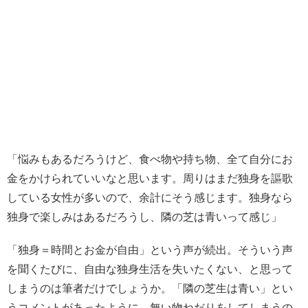
「悩みもあるだろうけど、食べ物や持ち物、全て自分にお
金をかけられていいなと思います。周りはまだ独身を謳歌
している女性が多いので、余計にそう感じます。独身なら
独身で楽しみはあるだろうし、隣の芝は青いって感じ」
「独身＝時間とお金が自由」という声が続出。そういう声
を聞くたびに、自由な独身生活を失いたくない、と思って
しまうのは筆者だけでしょうか。「隣の芝生は青い」とい
うコメントがあったように、無い物ねだりをしてしまうの