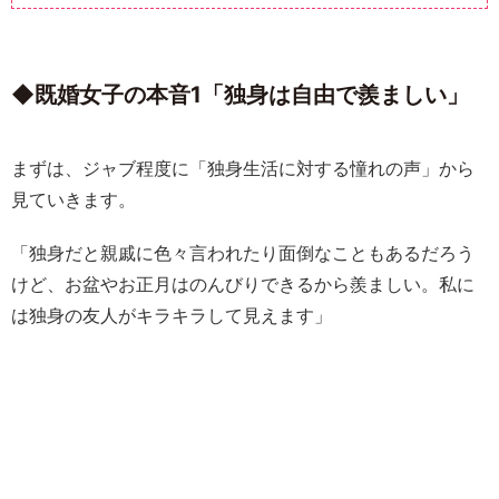
◆既婚女子の本音1「独身は自由で羨ましい」
まずは、ジャブ程度に「独身生活に対する憧れの声」から
見ていきます。
「独身だと親戚に色々言われたり面倒なこともあるだろう
けど、お盆やお正月はのんびりできるから羨ましい。私に
は独身の友人がキラキラして見えます」