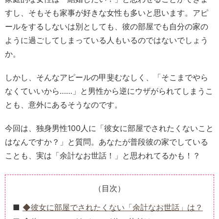
すし、そもそも家事が好きな女性も多いと思います。アピ
ールをするしないは別としても、彼の部屋でも自分の家の
ように過ごしてしまっている人もいるのではないでしょう
か。
しかし、そんなアピールの甲斐むなしく、「そこまでやら
なくていいから……」と男性から逆にウザがられてしまうこ
とも、意外にあるそうなのです。
今回は、独身男性100人に「彼女に部屋でされたくないこと
はなんですか？」と質問。あなたが普段彼の家でしている
ことも、実は「余計なお世話！」と思われてるかも！？
（目次）
◆彼女に部屋でされたくない「余計なお世話」は？