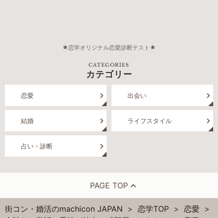
恋学オリジナル恋愛診断テスト
CATEGORIES
カテゴリー
恋愛
出会い
結婚
ライフスタイル
占い・診断
PAGE TOP
街コン・婚活のmachicon JAPAN
恋学TOP
恋愛