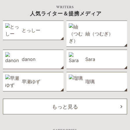
WRITERS
人気ライター＆提携メディア
とっしー
紬（つむぎ）
danon
Sara
早瀬ゆず
瑠璃
もっと見る