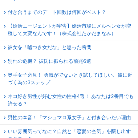
付き合うまでのデート回数は何回がベスト？
【婚活エージェントが密告】婚活市場にメルヘン女が増
殖して大変なんです！（株式会社たかだまなみ）
彼女を「嘘つき女だな」と思った瞬間
別れの危機？ 彼氏に振られる前兆6選
奥手女子必見！ 勇気がでないとき試してほしい、彼に近
づく為の3ステップ
ネコ好き男性が好む女性の性格4選！ あなたは2番目でも
許せる？
男性の本音！「マシュマロ系女子」と付き合いたい理由
いい雰囲気ってなに？自然と「恋愛の空気」を醸し出す