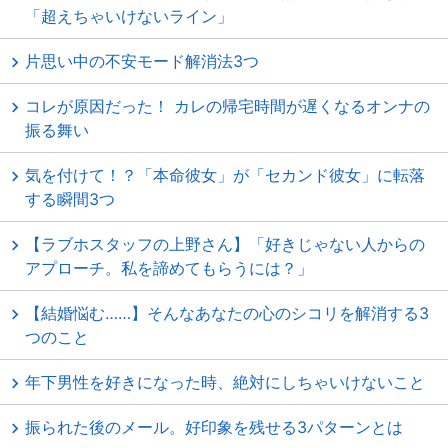
「超えちゃいけないライン」
片思い中の不安モード解消法3つ
コレが原因だった！ カレの帰宅時間が遅くなるオンナの
振る舞い
気を付けて！？「本命彼女」が「セカンド彼女」に転落
する瞬間3つ
【ラブホスタッフの上野さん】「好きじゃない人からの
アプローチ。私を諦めてもらうには？」
【結婚悩む……】そんなあなたの心のシコリを解消する3
つのこと
年下男性を好きになった時、絶対にしちゃいけないこと
振られた後のメール。好印象を残せる3パターンとは