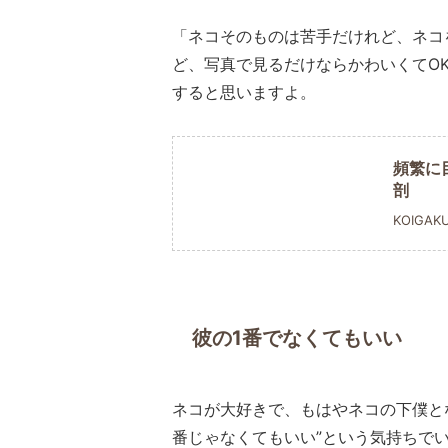
「ネコそのものは苦手だけれど、ネコ
ど、写真で見るだけならかわいくてO
すると思いますよ。
頻繁に
剖
KOIGAK
彼の1番でなくてもいい
ネコが大好きで、もはやネコの下僕と
番じゃなくてもいい”という気持ちで