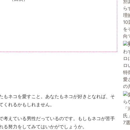
たもネコを愛すこと。あなたもネコが好きとなれば、そ
てくれるかもしれません。
で考えている男性だっているのです。もしもネコが苦手
れる努力をしてみてはいかがでしょうか。