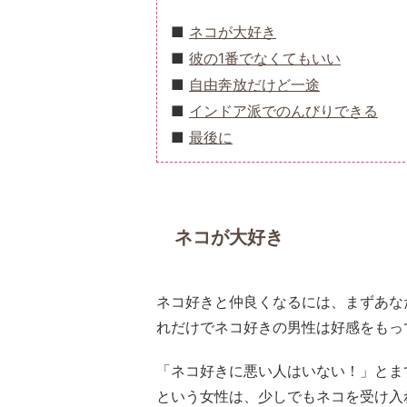
ネコが大好き
彼の1番でなくてもいい
自由奔放だけど一途
インドア派でのんびりできる
最後に
ネコが大好き
ネコ好きと仲良くなるには、まずあな
れだけでネコ好きの男性は好感をもっ
「ネコ好きに悪い人はいない！」とま
という女性は、少しでもネコを受け入