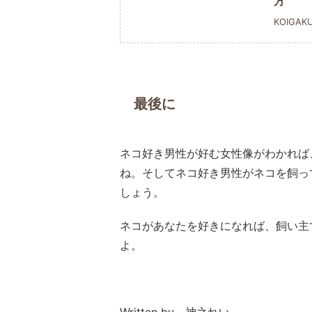
方
KOIGAK
最後に
ネコ好き男性が好む女性像がわかれば
ね。そしてネコ好き男性がネコを飼っ
しょう。
ネコがあなたを好きになれば、飼い主
よ。