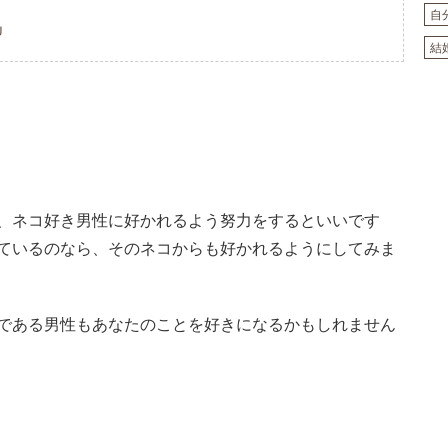
自
U
結
、ネコ好き男性に好かれるよう努力をするといいです
ているのなら、そのネコからも好かれるようにしてみま
である男性もあなたのことを好きになるかもしれません