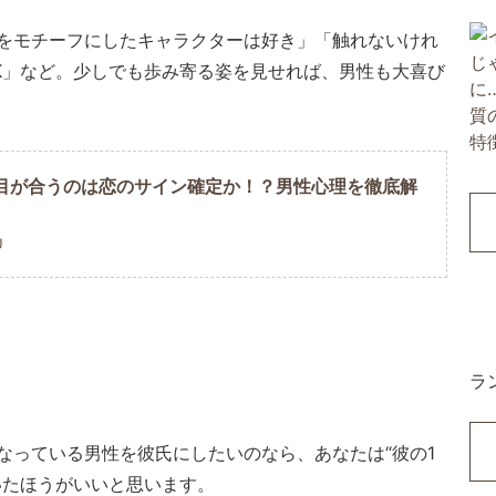
をモチーフにしたキャラクターは好き」「触れないけれ
K」など。少しでも歩み寄る姿を見せれば、男性も大喜び
目が合うのは恋のサイン確定か！？男性心理を徹底解
U
ラ
なっている男性を彼氏にしたいのなら、あなたは“彼の1
いたほうがいいと思います。