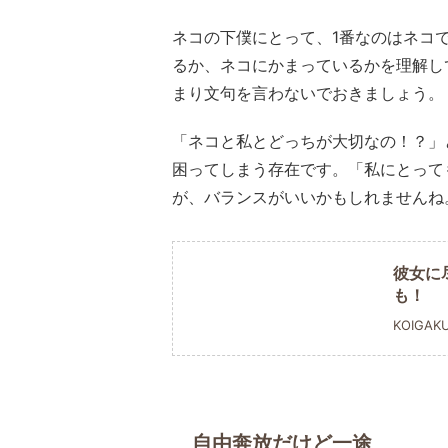
ネコの下僕にとって、1番なのはネコ
るか、ネコにかまっているかを理解し
まり文句を言わないでおきましょう。
「ネコと私とどっちが大切なの！？」
困ってしまう存在です。「私にとって
が、バランスがいいかもしれませんね
彼女に
も！
KOIGAK
自由奔放だけど一途