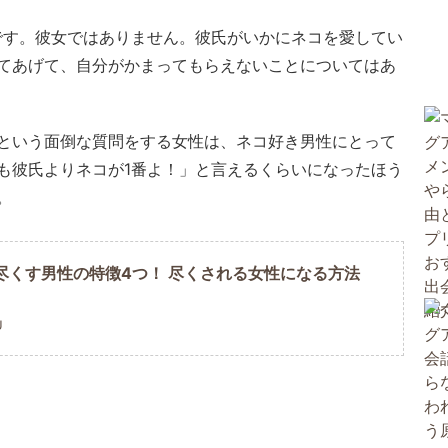
です。彼女ではありません。彼氏がいかにネコを愛してい
てあげて、自分がかまってもらえないことについてはあ
という面倒な質問をする女性は、ネコ好き男性にとって
も彼氏よりネコが1番よ！」と言えるくらいになったほう
。
尽くす男性の特徴4つ！ 尽くされる女性になる方法
U