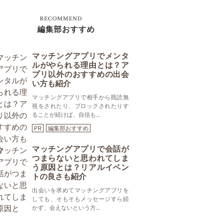
RECOMMEND
編集部おすすめ
マッチングアプリでメンタ
ルがやられる理由とは？ア
プリ以外のおすすめの出会
い方も紹介
マッチングアプリで相手から既読無
視をされたり、ブロックされたりす
ることが続けば、自信も...
PR
編集部おすすめ
マッチングアプリで会話が
つまらないと思われてしま
う原因とは？リアルイベン
トの良さも紹介
出会いを求めてマッチングアプリを
しても、そもそもメッセージすら続
かず、会えないという方...