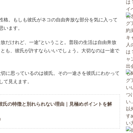
性格。もしも彼氏がネコの自由奔放な部分を気に入って
思います。
奔放だけれど、一途”ということ。普段の生活は自由奔放
ことも、彼氏が許すならいいでしょう。大切なのは一途で
大切に思っているのは彼氏。その一途さを彼氏にわかって
して見えます。
彼氏の特徴と別れられない理由｜見極めポイントを解
U