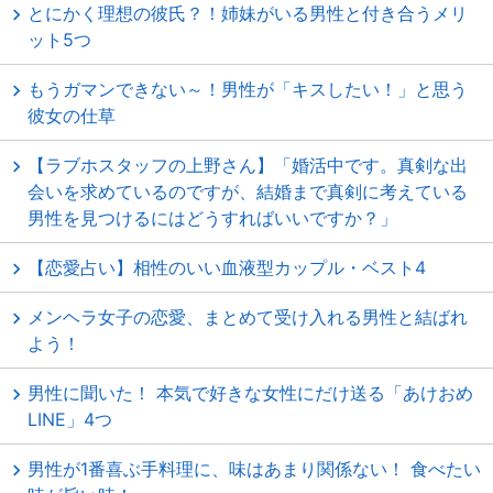
とにかく理想の彼氏？！姉妹がいる男性と付き合うメリ
ット5つ
もうガマンできない～！男性が「キスしたい！」と思う
彼女の仕草
【ラブホスタッフの上野さん】「婚活中です。真剣な出
会いを求めているのですが、結婚まで真剣に考えている
男性を見つけるにはどうすればいいですか？」
【恋愛占い】相性のいい血液型カップル・ベスト4
メンヘラ女子の恋愛、まとめて受け入れる男性と結ばれ
よう！
男性に聞いた！ 本気で好きな女性にだけ送る「あけおめ
LINE」4つ
男性が1番喜ぶ手料理に、味はあまり関係ない！ 食べたい