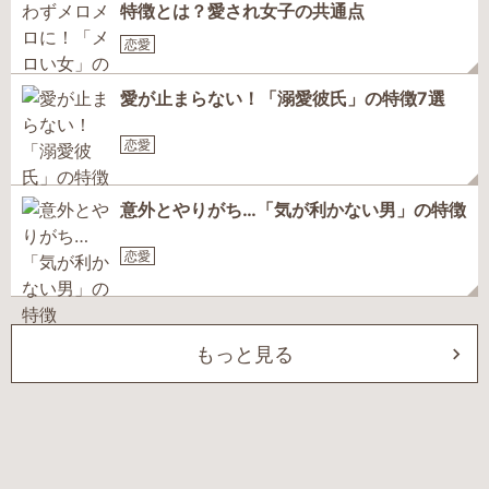
特徴とは？愛され女子の共通点
恋愛
愛が止まらない！「溺愛彼氏」の特徴7選
恋愛
意外とやりがち…「気が利かない男」の特徴
恋愛
もっと見る