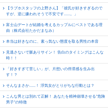
【ラブホスタッフの上野さん】「彼氏が好きすぎるので
すが、逆に嫌われそうで不安です……。」
富士山デートが結婚を考えるカップルにベストである理
由（株式会社たかだまなみ）
本当は好きなのに、素っ気ない態度を取る男性の本音
見逃さないで脈ありサイン！ 告白のタイミングはこんな
時！！
「好きすぎて苦しい」が、片想いの停滞感を生み出
す！？
そんなまさか……！ 浮気女がとりがちな行動とは？
こんな男とは別れて正解！ あなたを精神崩壊させる“危険
男子”の特徴