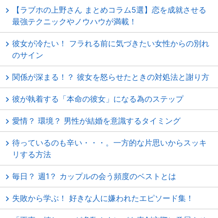
【ラブホの上野さん まとめコラム5選】恋を成就させる
最強テクニックやノウハウが満載！
彼女が冷たい！ フラれる前に気づきたい女性からの別れ
のサイン
関係が深まる！？ 彼女を怒らせたときの対処法と謝り方
彼が執着する「本命の彼女」になる為のステップ
愛情？ 環境？ 男性が結婚を意識するタイミング
待っているのも辛い・・・。一方的な片思いからスッキ
リする方法
毎日？ 週1？ カップルの会う頻度のベストとは
失敗から学ぶ！ 好きな人に嫌われたエピソード集！