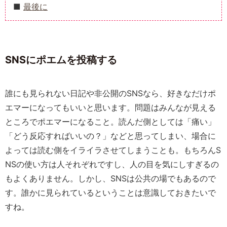
最後に
SNSにポエムを投稿する
誰にも見られない日記や非公開のSNSなら、好きなだけポ
エマーになってもいいと思います。問題はみんなが見える
ところでポエマーになること。読んだ側としては「痛い」
「どう反応すればいいの？」などと思ってしまい、場合に
よっては読む側をイライラさせてしまうことも。もちろんS
NSの使い方は人それぞれですし、人の目を気にしすぎるの
もよくありません。しかし、SNSは公共の場でもあるので
す。誰かに見られているということは意識しておきたいで
すね。