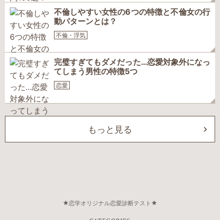
不倫しやすい女性の6つの特徴と不倫女の行
動パターンとは？
不倫・浮気
完璧すぎてもダメだった…恋愛対象外になっ
てしまう男性の特徴5つ
恋愛
もっと見る
恋学オリジナル恋愛診断テスト