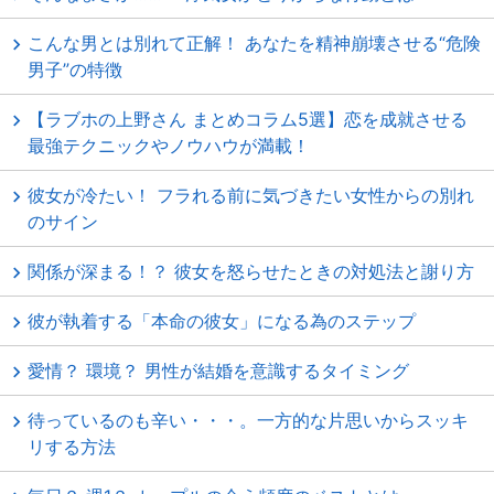
こんな男とは別れて正解！ あなたを精神崩壊させる“危険
男子”の特徴
【ラブホの上野さん まとめコラム5選】恋を成就させる
最強テクニックやノウハウが満載！
彼女が冷たい！ フラれる前に気づきたい女性からの別れ
のサイン
関係が深まる！？ 彼女を怒らせたときの対処法と謝り方
彼が執着する「本命の彼女」になる為のステップ
愛情？ 環境？ 男性が結婚を意識するタイミング
待っているのも辛い・・・。一方的な片思いからスッキ
リする方法