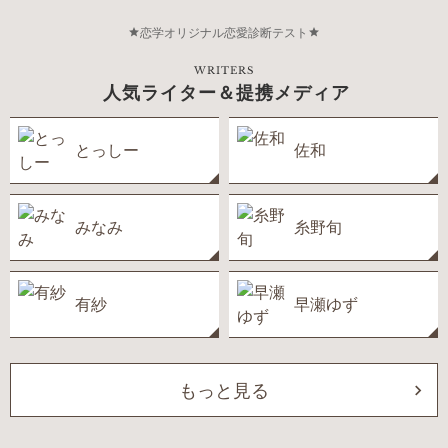
恋学オリジナル恋愛診断テスト
WRITERS
人気ライター＆提携メディア
とっしー
佐和
みなみ
糸野旬
有紗
早瀬ゆず
もっと見る