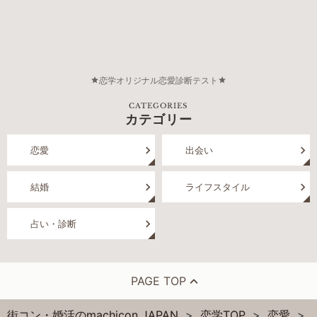
恋学オリジナル恋愛診断テスト
CATEGORIES
カテゴリー
恋愛
出会い
結婚
ライフスタイル
占い・診断
PAGE TOP
街コン・婚活のmachicon JAPAN
恋学TOP
恋愛