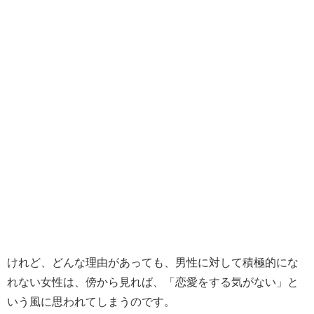
けれど、どんな理由があっても、男性に対して積極的にな
れない女性は、傍から見れば、「恋愛をする気がない」と
いう風に思われてしまうのです。