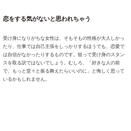
恋をする気がないと思われちゃう
受け身になりがちな女性は、そもそもの性格が大人しかっ
たり、仕事では自己主張をしっかりするほうでも、恋愛で
は自信がなかったりするものです。狙って受け身のスタン
スを取る訳ではないでしょう。むしろ、「好きな人の前
で、もっと堂々と振る舞えたらいいのに」と悔しく思って
いるかもしれません。