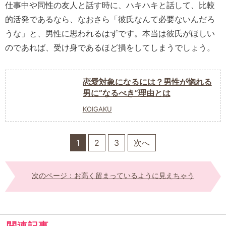
仕事中や同性の友人と話す時に、ハキハキと話して、比較
的活発であるなら、なおさら「彼氏なんて必要ないんだろ
うな」と、男性に思われるはずです。本当は彼氏がほしい
のであれば、受け身であるほど損をしてしまうでしょう。
恋愛対象になるには？男性が惚れる
男に“なるべき”理由とは
KOIGAKU
1
2
3
次へ
次のページ：お高く留まっているように見えちゃう