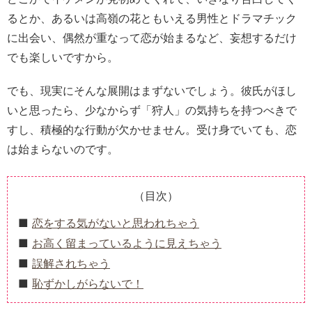
るとか、あるいは高嶺の花ともいえる男性とドラマチック
に出会い、偶然が重なって恋が始まるなど、妄想するだけ
でも楽しいですから。
でも、現実にそんな展開はまずないでしょう。彼氏がほし
いと思ったら、少なからず「狩人」の気持ちを持つべきで
すし、積極的な行動が欠かせません。受け身でいても、恋
は始まらないのです。
（目次）
恋をする気がないと思われちゃう
お高く留まっているように見えちゃう
誤解されちゃう
恥ずかしがらないで！