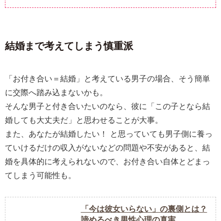
結婚まで考えてしまう慎重派
「お付き合い＝結婚」と考えている男子の場合、そう簡単
に交際へ踏み込まないかも。
そんな男子と付き合いたいのなら、彼に「この子となら結
婚しても大丈夫だ」と思わせることが大事。
また、あなたが結婚したい！ と思っていても男子側に養っ
ていけるだけの収入がないなどの問題や不安があると、結
婚を具体的に考えられないので、お付き合い自体とどまっ
てしまう可能性も。
「今は彼女いらない」の裏側とは？
諦めるべき男性心理の真実