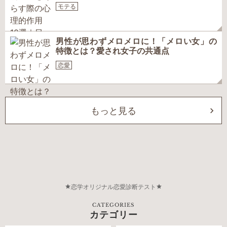
モテる
男性が思わずメロメロに！「メロい女」の
特徴とは？愛され女子の共通点
恋愛
もっと見る
恋学オリジナル恋愛診断テスト
CATEGORIES
カテゴリー