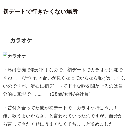
初デートで行きたくない場所
カラオケ
・私は音痴で歌が下手なので、初デートでカラオケは嫌で
すね……（汗）付き合いが長くなってからなら恥ずかしくな
いのですが、流石に初デートで下手な歌を聞かせるのは自
分的に無理です……。（28歳/女性/会社員）
・昔付き合ってた彼が初デートで「カラオケ行こうよ！
俺、歌うまいからさ」と言われていったのですが、自分か
ら言ってきたくせにうまくなくてちょっと冷めました