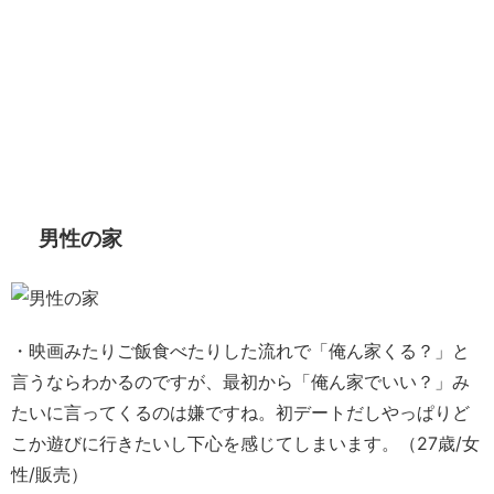
男性の家
・映画みたりご飯食べたりした流れで「俺ん家くる？」と
言うならわかるのですが、最初から「俺ん家でいい？」み
たいに言ってくるのは嫌ですね。初デートだしやっぱりど
こか遊びに行きたいし下心を感じてしまいます。（27歳/女
性/販売）