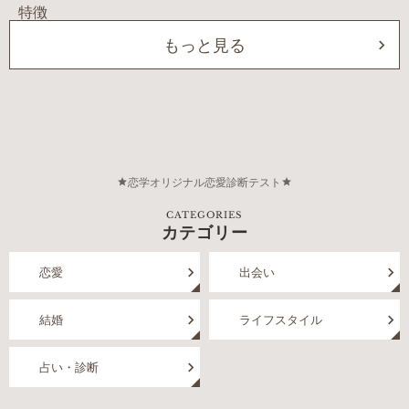
もっと見る
恋学オリジナル恋愛診断テスト
CATEGORIES
カテゴリー
恋愛
出会い
結婚
ライフスタイル
占い・診断