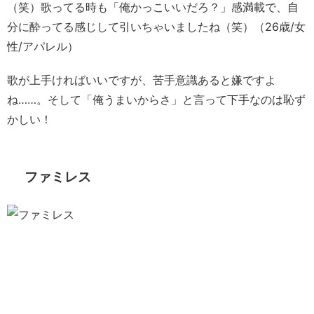
（笑）歌ってる時も「俺かっこいいだろ？」感満載で、自
分に酔ってる感じして引いちゃいましたね（笑）（26歳/女
性/アパレル）
歌が上手ければいいですが、苦手意識あると嫌ですよ
ね……。そして「俺うまいからさ」と言って下手なのは恥ず
かしい！
ファミレス