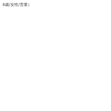
8歳/女性/営業）