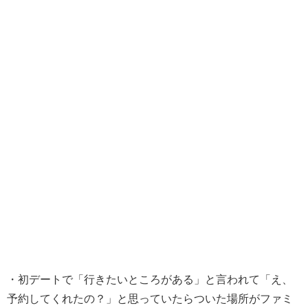
・初デートで「行きたいところがある」と言われて「え、
予約してくれたの？」と思っていたらついた場所がファミ