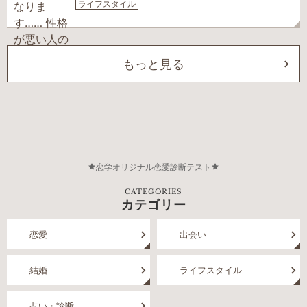
ライフスタイル
もっと見る
恋学オリジナル恋愛診断テスト
CATEGORIES
カテゴリー
恋愛
出会い
結婚
ライフスタイル
占い・診断