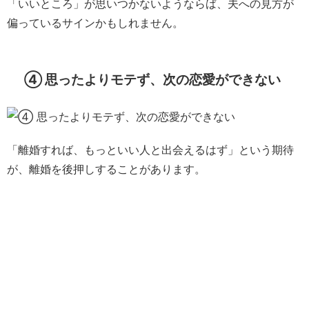
「いいところ」が思いつかないようならば、夫への見方が
偏っているサインかもしれません。
④ 思ったよりモテず、次の恋愛ができない
「離婚すれば、もっといい人と出会えるはず」という期待
が、離婚を後押しすることがあります。