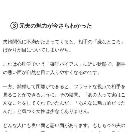
③ 元夫の魅力が今さらわかった
夫婦関係に不満がたまってくると、相手の「嫌なところ」
ばかりが目についてしまいがち。
これは心理学でいう「確証バイアス」に近い状態で、相手
の悪い面が自然と目に入りやすくなるのです。
一方、離婚して距離ができると、フラットな視点で相手を
見ることができるように。その結果、「あの人って実はこ
んなことをしてくれていたんだ」「あんなに魅力的だった
んだ」と気づく女性は少なくありません。
どんな人にも良い面と悪い面があります。もしも今の夫の