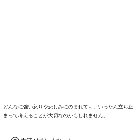
どんなに強い怒りや悲しみにのまれても、いったん立ち止
まって考えることが大切なのかもしれません。