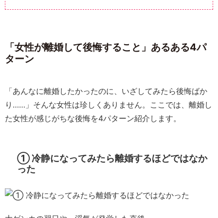
「女性が離婚して後悔すること」あるある4パ
ターン
「あんなに離婚したかったのに、いざしてみたら後悔ばか
り……」そんな女性は珍しくありません。ここでは、離婚し
た女性が感じがちな後悔を4パターン紹介します。
① 冷静になってみたら離婚するほどではなか
った