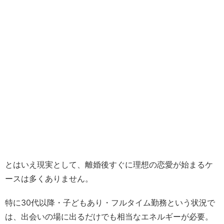
とはいえ現実として、離婚後すぐに理想の恋愛が始まるケ
ースは多くありません。
特に30代以降・子どもあり・フルタイム勤務という状況で
は、出会いの場に出るだけでも相当なエネルギーが必要。