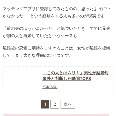
マッチングアプリに登録してみたものの、思ったようにい
かなかった……という経験をする人も多いのが現実です。
「前の夫のほうがよかった」と気づいたとき、すでに元夫
が別の人と再婚していたというケースも。
離婚後の恋愛に期待をしすぎることは、女性が離婚を後悔
してしまう大きな理由のひとつです。
「この人とはムリ！」男性が結婚対
象外と判断した瞬間TOP3
KOIGAKU
1
2
次へ