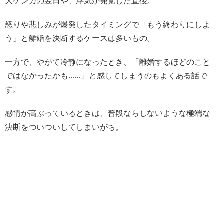
大ゲンカの翌日や、浮気が発覚した直後。
怒りや悲しみが爆発したタイミングで「もう終わりにしよ
う」と離婚を決断するケースは多いもの。
一方で、やがて冷静になったとき、「離婚するほどのこと
ではなかったかも……」と感じてしまうのもよくある話で
す。
感情が高ぶっているときは、普段ならしないような極端な
決断をついついしてしまいがち。