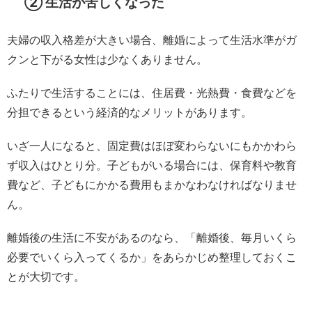
② 生活が苦しくなった
夫婦の収入格差が大きい場合、離婚によって生活水準がガ
クンと下がる女性は少なくありません。
ふたりで生活することには、住居費・光熱費・食費などを
分担できるという経済的なメリットがあります。
いざ一人になると、固定費はほぼ変わらないにもかかわら
ず収入はひとり分。子どもがいる場合には、保育料や教育
費など、子どもにかかる費用もまかなわなければなりませ
ん。
離婚後の生活に不安があるのなら、「離婚後、毎月いくら
必要でいくら入ってくるか」をあらかじめ整理しておくこ
とが大切です。