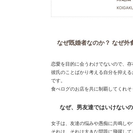
KOIGAK
なぜ既婚者なのか？ なぜ外
恋愛を目的に会うわけでないので、存
彼氏のことばかり考える自分を抑える
です。
食べログのお店を共に制覇してくれそ
なぜ、男友達ではいけないの
女子は、友達の悩みや愚痴に共鳴しや
それは、それは大きな問題に飛躍して