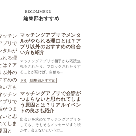
RECOMMEND
編集部おすすめ
マッチングアプリでメンタ
ルがやられる理由とは？ア
プリ以外のおすすめの出会
い方も紹介
マッチングアプリで相手から既読無
視をされたり、ブロックされたりす
ることが続けば、自信も...
PR
編集部おすすめ
マッチングアプリで会話が
つまらないと思われてしま
う原因とは？リアルイベン
トの良さも紹介
出会いを求めてマッチングアプリを
しても、そもそもメッセージすら続
かず、会えないという方...