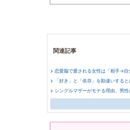
関連記事
恋愛脳で愛される女性は「相手→自
「好き」と「依存」を勘違いすると
シングルマザーがモテる理由、男性