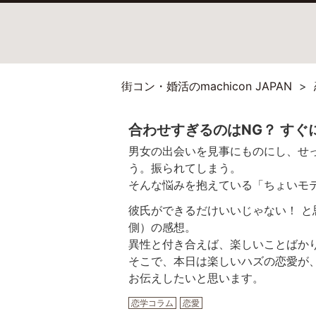
街コン・婚活のmachicon JAPAN
合わせすぎるのはNG？ す
男女の出会いを見事にものにし、せ
う。振られてしまう。
そんな悩みを抱えている「ちょいモ
彼氏ができるだけいいじゃない！ 
側）の感想。
異性と付き合えば、楽しいことばか
そこで、本日は楽しいハズの恋愛が
お伝えしたいと思います。
恋学コラム
恋愛