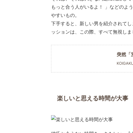
もっと合う人がいるよ！ 」などのよ
やすいもの。
下手すると、新しい男を紹介されてし
ッションは、この際、すべて無視しま
突然「
KOIGAK
楽しいと思える時間が大事