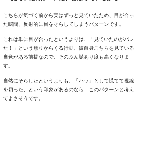
こちらが気づく前から実はずっと見ていたため、目が合っ
た瞬間、反射的に目をそらしてしまうパターンです。
これは単に目が合ったというよりは、「見ていたのがバレ
た！」という焦りからくる行動。彼自身こちらを見ている
自覚がある前提なので、そのぶん脈あり度も高くなりま
す。
自然にそらしたというよりも、「ハッ」として慌てて視線
を切った、という印象があるのなら、このパターンと考え
てよさそうです。