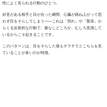
性によく見られる行動のひとつ。
好意がある相手と目が合った瞬間、心臓が跳ね上がって思
わず目をそらしてしまう——これは「照れ」や「緊張」か
らくる反射的な行動で、脈なしどころか、むしろ意識して
いるからこそ起きることです。
このパターンは、目をそらした後もチラチラとこちらを見
ていることが多いのが特徴。