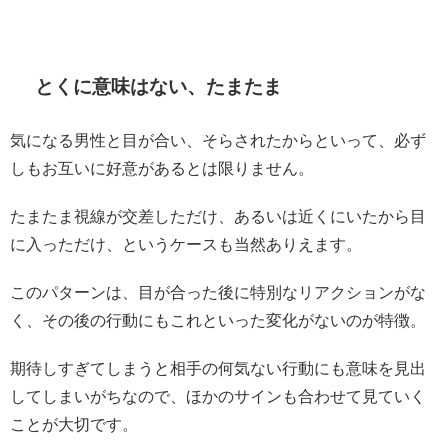
とくに意味はない、たまたま
気になる男性と目が合い、そらされたからといって、必ず
しもお互いに好意があるとは限りません。
たまたま視線が交差しただけ、あるいは近くにいたから目
に入っただけ、というケースも当然ありえます。
このパターンは、目が合った後に特別なリアクションがな
く、その後の行動にもこれといった変化がないのが特徴。
期待しすぎてしまうと相手の何気ない行動にも意味を見出
してしまいがちなので、ほかのサインも合わせて見ていく
ことが大切です。