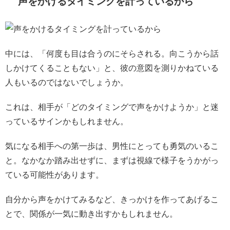
声をかけるタイミングを計っているから
中には、「何度も目は合うのにそらされる。向こうから話
しかけてくることもない」と、彼の意図を測りかねている
人もいるのではないでしょうか。
これは、相手が「どのタイミングで声をかけようか」と迷
っているサインかもしれません。
気になる相手への第一歩は、男性にとっても勇気のいるこ
と。なかなか踏み出せずに、まずは視線で様子をうかがっ
ている可能性があります。
自分から声をかけてみるなど、きっかけを作ってあげるこ
とで、関係が一気に動き出すかもしれません。