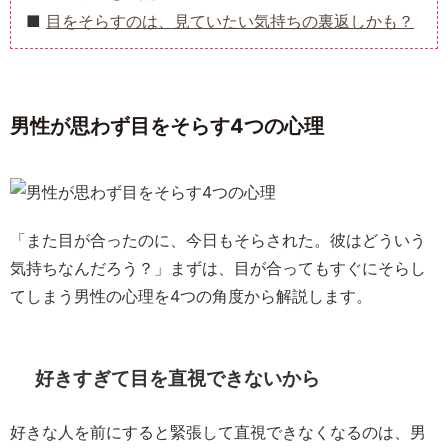
目をそらすのは、見ていたい気持ちの裏返しかも？
男性が思わず目をそらす4つの心理
「また目が合ったのに、今日もそらされた。彼はどういう
気持ちなんだろう？」まずは、目が合ってもすぐにそらし
てしまう男性の心理を4つの角度から解説します。
好きすぎて目を直視できないから
好きな人を前にすると緊張して直視できなくなるのは、男