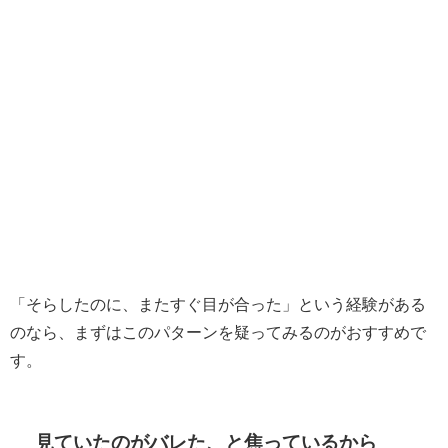
「そらしたのに、またすぐ目が合った」という経験がある
のなら、まずはこのパターンを疑ってみるのがおすすめで
す。
見ていたのがバレた、と焦っているから