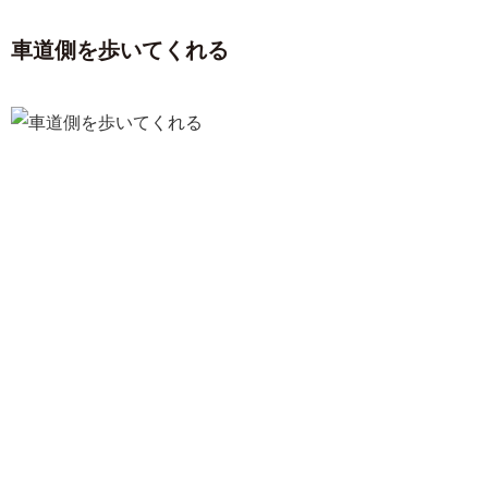
車道側を歩いてくれる