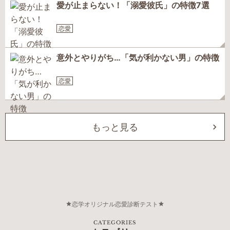
愛が止まらない！「溺愛彼氏」の特徴7選
恋愛
意外とやりがち…「気が利かない男」の特徴
恋愛
もっと見る
恋学オリジナル恋愛診断テスト
CATEGORIES