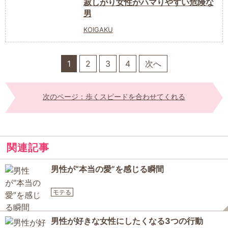
寂しがり女性がハマりやすい危険な
男
KOIGAKU
1
2
3
4
次へ
次のページ：歩くスピードを合わせてくれる
関連記事
男性が“本当の愛”を感じる瞬間
モテる
男性が好きな女性にしたくなる3つの行動