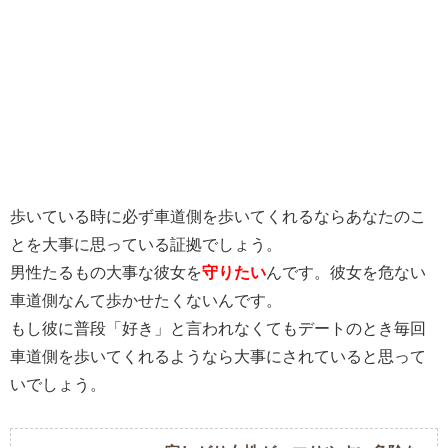
歩いている時に必ず車道側を歩いてくれるならあなたのこ
とを大事に思っている証拠でしょう。
男性たるもの大事な彼女を
守りたい
んです。彼女を危ない
車道側なんて歩かせたくないんです。
もし彼に普段「好き」と言われなくてもデートのとき毎回
車道側を歩いてくれるようなら大事にされていると思って
いでしょう。