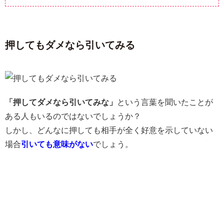
押してもダメなら引いてみる
「押してダメなら引いてみな」
という言葉を聞いたことが
ある人もいるのではないでしょうか？
しかし、どんなに押しても相手が全く好意を示していない
場合
引いても意味がない
でしょう。