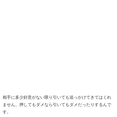
相手に多少好意がない限り引いても追っかけてきてはくれ
ません。押してもダメなら引いてもダメだったりするんで
す。