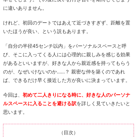
に違いありません。
けれど、初回のデートではあえて近づきすぎず、距離を置
いたほうが良い、という説もあります。
「自分の半径45センチ以内」をパーソナルスペースと呼
び、そこに入ってくる人には心理的に親しみを感じる効果
があるといいますが、好きな人から親近感を持ってもらう
のが、なぜいけないのか……？ 親密な仲を築くのであれ
ば、できるだけ早く接近した方が良いに決まっています。
今回は、
初めて二人きりになる時に、好きな人のパーソナ
ルスペースに入ることを避ける訳
を詳しく見ていきたいと
思います。
（目次）