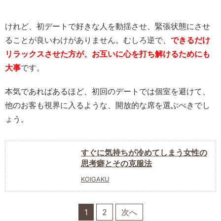
けれど、初デートで好きな人を動揺させ、緊張状態にさせ
ることが良いわけがありません。むしろ逆で、
できるだけ
リラックスさせた方が、お互いに心を打ち解けるためにも
大事
です。
本気であればあるほど、初回のデートでは個室を避けて、
他のお客も視界に入るような、開放的な席を選ぶべきでし
ょう。
すぐに気持ちが冷めてしまう女性の
思考癖とその克服法
KOIGAKU
1
2
次へ