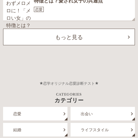
特徴とは？愛され女子の共通点
恋愛
もっと見る
恋学オリジナル恋愛診断テスト
CATEGORIES
カテゴリー
恋愛
出会い
結婚
ライフスタイル