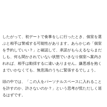
したがって、初デートで食事をしに行ったとき、個室を選
ぶと相手は警戒する可能性があります。あらかじめ「個室
を予約していい？」と確認して、承諾がもらえるならまだ
しも、何も聞かされていない状態でいきなり個室へ案内さ
れれば、相手は動揺するに違いありません。嫌悪感を抱く
までいかなくても、無意識のうちに緊張するでしょう。
頭の中では、「この人をパーソナルスペースに入れること
を許すのか、許さないのか？」という思考が慌ただしく巡
るはずです。