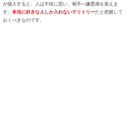
が侵入すると、人は不快に思い、相手へ嫌悪感を覚えま
す。
本当に好きな人しか入れないテリトリー
だと把握して
おくべきなのです。