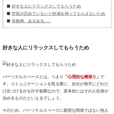
好きな人にリラックスしてもらうため
空気が読めていないと好感を持ってもらえないため
失敗例、あるある……
好きな人にリラックスしてもらうため
パーソナルスペースとは、つまり
「心理的な縄張り」
で
す。コミュニケーションを取る際に、自分が相手にどれだ
け近づけるかを許す範囲なので、基本的にはその人自身が
決めるものだといえるでしょう。
そのため、パーソナルスペースに親密な関係ではない他人