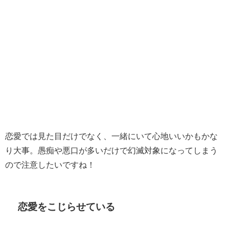
恋愛では見た目だけでなく、一緒にいて心地いいかもかな
り大事。愚痴や悪口が多いだけで幻滅対象になってしまう
ので注意したいですね！
恋愛をこじらせている