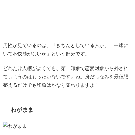
男性が見ているのは、「きちんとしている人か」「一緒に
いて不快感がないか」という部分です。
どれだけ人柄がよくても、第一印象で恋愛対象から外され
てしまうのはもったいないですよね。身だしなみを最低限
整えるだけでも印象はかなり変わりますよ！
わがまま