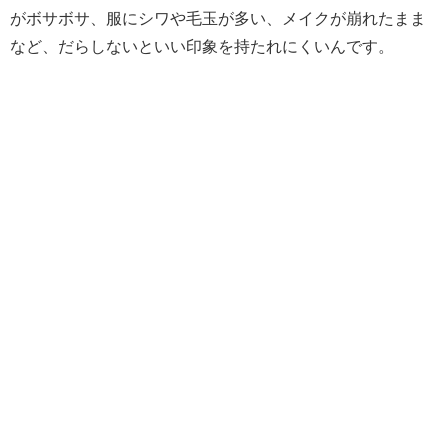
がボサボサ、服にシワや毛玉が多い、メイクが崩れたまま
など、だらしないといい印象を持たれにくいんです。