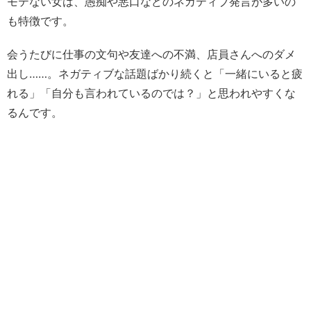
モテない女は、愚痴や悪口などのネガティブ発言が多いの
も特徴です。
会うたびに仕事の文句や友達への不満、店員さんへのダメ
出し……。ネガティブな話題ばかり続くと「一緒にいると疲
れる」「自分も言われているのでは？」と思われやすくな
るんです。