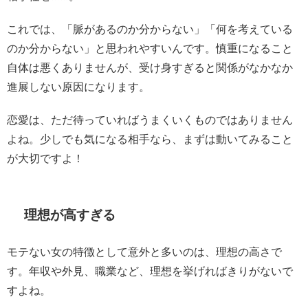
これでは、「脈があるのか分からない」「何を考えている
のか分からない」と思われやすいんです。慎重になること
自体は悪くありませんが、受け身すぎると関係がなかなか
進展しない原因になります。
恋愛は、ただ待っていればうまくいくものではありません
よね。少しでも気になる相手なら、まずは動いてみること
が大切ですよ！
理想が高すぎる
モテない女の特徴として意外と多いのは、理想の高さで
す。年収や外見、職業など、理想を挙げればきりがないで
すよね。