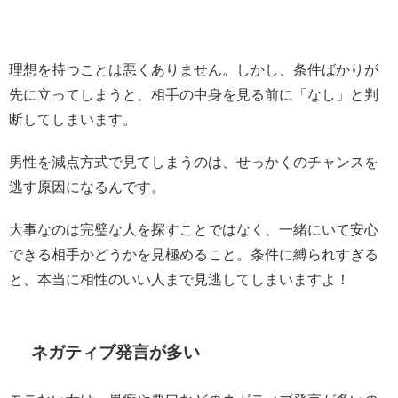
理想を持つことは悪くありません。しかし、条件ばかりが
先に立ってしまうと、相手の中身を見る前に「なし」と判
断してしまいます。
男性を減点方式で見てしまうのは、せっかくのチャンスを
逃す原因になるんです。
大事なのは完璧な人を探すことではなく、一緒にいて安心
できる相手かどうかを見極めること。条件に縛られすぎる
と、本当に相性のいい人まで見逃してしまいますよ！
ネガティブ発言が多い