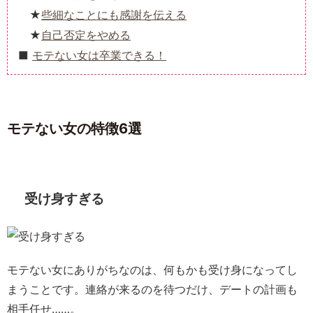
些細なことにも感謝を伝える
自己否定をやめる
モテない女は卒業できる！
モテない女の特徴6選
受け身すぎる
モテない女にありがちなのは、何もかも受け身になってし
まうことです。連絡が来るのを待つだけ、デートの計画も
相手任せ……。