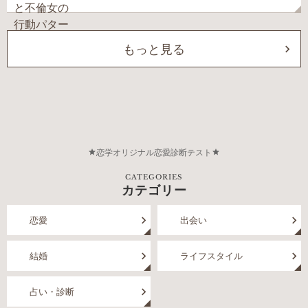
もっと見る
恋学オリジナル恋愛診断テスト
CATEGORIES
カテゴリー
恋愛
出会い
結婚
ライフスタイル
占い・診断