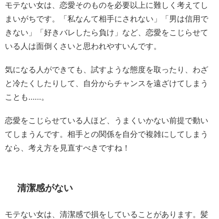
モテない女は、恋愛そのものを必要以上に難しく考えてし
まいがちです。「私なんて相手にされない」「男は信用で
きない」「好きバレしたら負け」など、恋愛をこじらせて
いる人は面倒くさいと思われやすいんです。
気になる人ができても、試すような態度を取ったり、わざ
と冷たくしたりして、自分からチャンスを遠ざけてしまう
ことも……。
恋愛をこじらせている人ほど、うまくいかない前提で動い
てしまうんです。相手との関係を自分で複雑にしてしまう
なら、考え方を見直すべきですね！
清潔感がない
モテない女は、清潔感で損をしていることがあります。髪