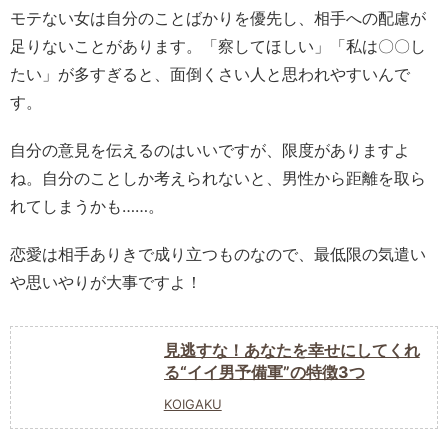
モテない女は自分のことばかりを優先し、相手への配慮が
足りないことがあります。「察してほしい」「私は〇〇し
たい」が多すぎると、面倒くさい人と思われやすいんで
す。
自分の意見を伝えるのはいいですが、限度がありますよ
ね。自分のことしか考えられないと、男性から距離を取ら
れてしまうかも……。
恋愛は相手ありきで成り立つものなので、最低限の気遣い
や思いやりが大事ですよ！
見逃すな！あなたを幸せにしてくれ
る“イイ男予備軍”の特徴3つ
KOIGAKU