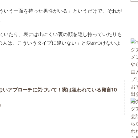
ういう一面を持った男性がいる」というだけで、それが
。
ていたり、表には出にくい裏の顔を隠し持っていたりも
の人は、こういうタイプに違いない」と決めつけないよ
ないアプローチに気づいて！実は狙われている発言10
U