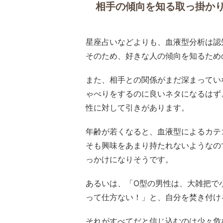
相手の傾向を知る取っ掛か
星座占いなどよりも、血液型分析は認
そのため、好きな人の傾向を知るため
また、相手との関係がまだ深まってい
ゃべりをするのに良いネタになるはず。
性に対して引きがあります。
年齢が若くなると、血液型によるカテ
そも興味をあまり持たれないようなの
っかけになりそうです。
あるいは、「O型の男性は、大雑把で
って仕方ない！」と、自分を焚き付け
それがすべてだと信じ込むのは少々危