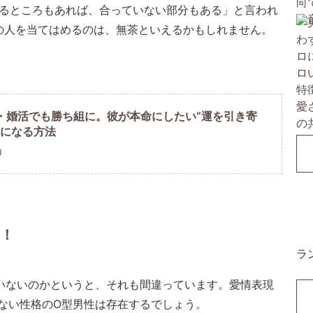
いるところもあれば、合っていない部分もある」と言われ
の人を当てはめるのは、無茶といえるかもしれません。
・婚活でも勝ち組に。彼が本命にしたい“運を引き寄
”になる方法
U
る！
ラ
いないのかというと、それも間違っています。愛情表現
ない性格のO型男性は存在するでしょう。