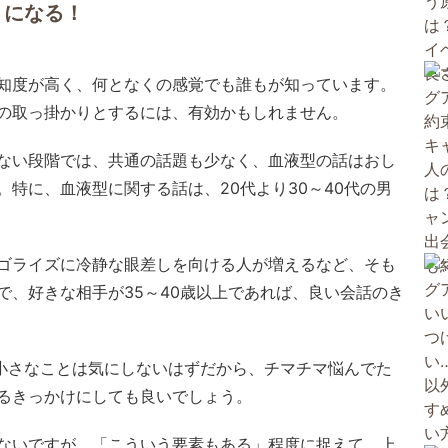
りになる！
知度が高く、何となくの感覚でも誰もが知っています。
の取っ掛かりとするには、有効かもしれません。
ない段階では、共通の話題も少なく、血液型の話はおし
特に、血液型に関する話は、20代より30～40代の男
ゴライズに冷静な眼差しを向ける人が増えるなど、そも
で、好きな相手が35～40歳以上であれば、良い会話のき
小さなことは気にしないはずだから、チマチマ悩んでた
るきっかけにしても良いでしょう。
ないですが、「こういう要素もある」程度に捉えて、上