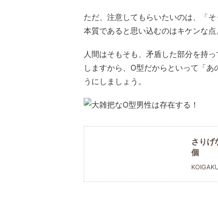
ただ、注意してもらいたいのは、「そ
本質であると思い込むのはキケンな点
人間はそもそも、矛盾した部分を持っ
しますから、O型だからといって「あ
うにしましょう。
さりげ
個
KOIGAK