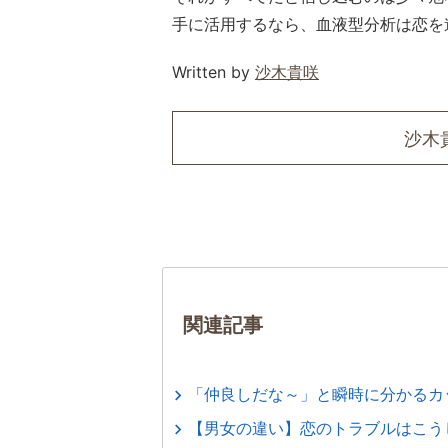
手に活用するなら、血液型分析は恋を
Written by
沙木貴咲
沙木
関連記事
「仲良しだな～」と瞬時に分かるカ
【男女の違い】恋のトラブルはこう