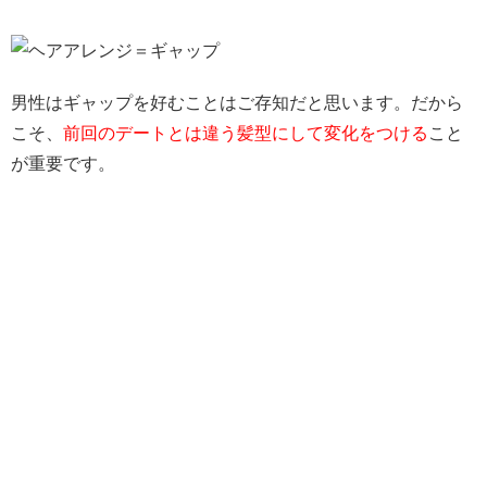
男性はギャップを好む
ことはご存知だと思います。だから
こそ、
前回のデートとは違う髪型にして変化をつける
こと
が重要です。