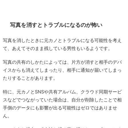
写真を消すとトラブルになるのが怖い
写真を消したときに元カノとトラブルになる可能性を考え
て、あえてそのまま残している男性もいるようです。
写真の共有のしかたによっては、片方が消すと相手のデバ
イスからも消えてしまったり、相手に通知が届いてしまっ
たりすることがあります。
特に、元カノとSNSや共有アルバム、クラウド同期サービ
スなどでつながっていた場合は、自分が削除したことで相
手側のデータにも影響が出る可能性はゼロではありませ
ん。