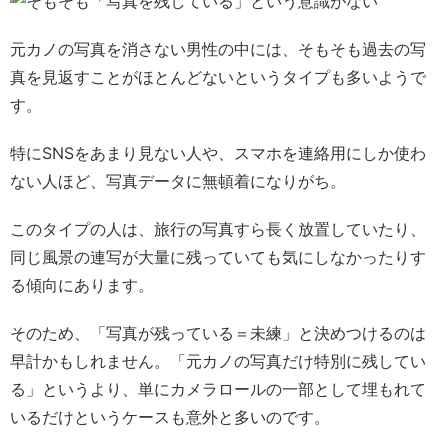
元カノの写真を消さない男性の中には、そもそも過去の写
真を見返すことがほとんどないというタイプも多いようで
す。
特にSNSをあまり見ない人や、スマホを連絡用にしか使わ
ない人ほど、写真データに無頓着になりがち。
このタイプの人は、旅行の写真すら長く放置していたり、
同じ風景の連写が大量に残っていても気にしなかったりす
る傾向にあります。
そのため、「写真が残っている＝未練」と決めつけるのは
早計かもしれません。「元カノの写真だけ特別に残してい
る」というより、単にカメラロールの一部として埋もれて
いるだけというケースも意外と多いのです。