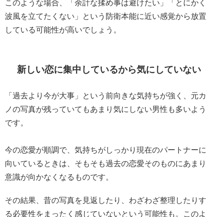
このような場合、「余計な揉め事は避けたい」「とにかく
波風を立てたくない」という防衛本能に近い感覚から放置
している可能性が高いでしょう。
新しい恋に集中しているから気にしていない
「過去より今が大事」という前向きな気持ちが強く、元カ
ノの写真が残っていてもあまり気にしない男性も多いよう
です。
今の恋愛が順調で、気持ちがしっかり現在のパートナーに
向いているときは、そもそも過去の恋愛そのものにあまり
意識が向かなくなるものです。
その結果、昔の写真を見返したり、わざわざ整理したりす
る必要性をまったく感じていないという可能性も。このよ