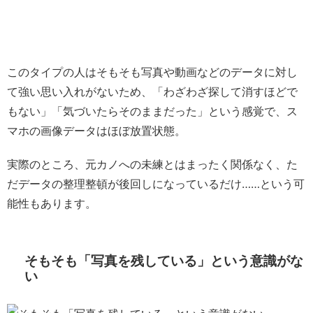
このタイプの人はそもそも写真や動画などのデータに対し
て強い思い入れがないため、「わざわざ探して消すほどで
もない」「気づいたらそのままだった」という感覚で、ス
マホの画像データはほぼ放置状態。
実際のところ、元カノへの未練とはまったく関係なく、た
だデータの整理整頓が後回しになっているだけ……という可
能性もあります。
そもそも「写真を残している」という意識がな
い