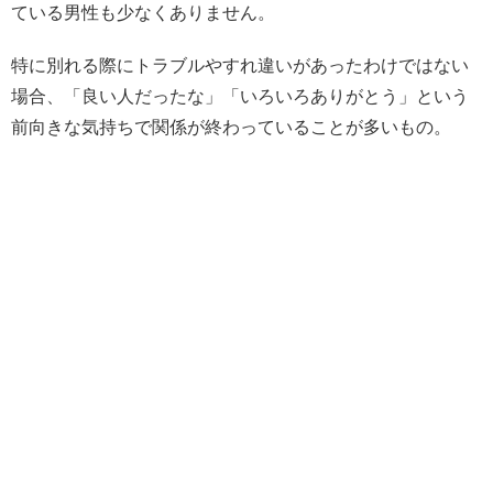
ている男性も少なくありません。
特に別れる際にトラブルやすれ違いがあったわけではない
場合、「良い人だったな」「いろいろありがとう」という
前向きな気持ちで関係が終わっていることが多いもの。