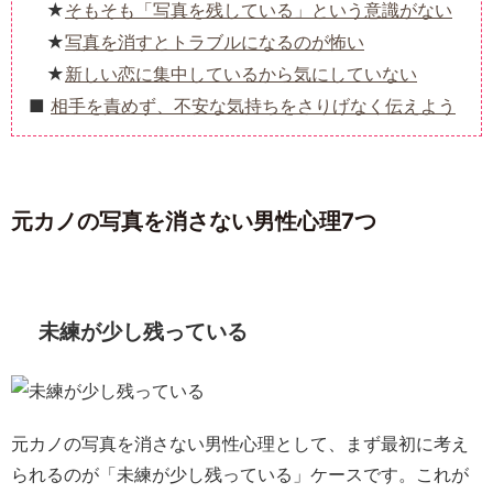
そもそも「写真を残している」という意識がない
写真を消すとトラブルになるのが怖い
新しい恋に集中しているから気にしていない
相手を責めず、不安な気持ちをさりげなく伝えよう
元カノの写真を消さない男性心理7つ
未練が少し残っている
元カノの写真を消さない男性心理として、まず最初に考え
られるのが「未練が少し残っている」ケースです。これが