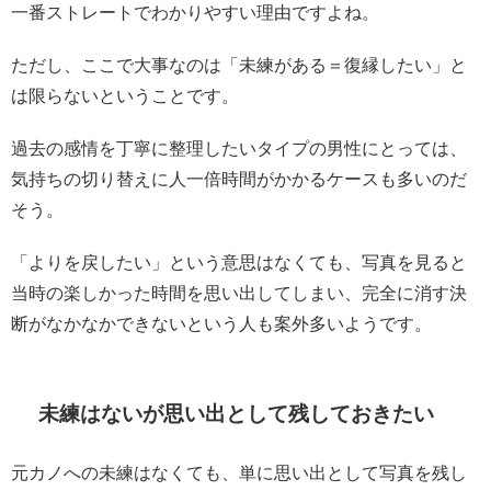
一番ストレートでわかりやすい理由ですよね。
ただし、ここで大事なのは「未練がある＝復縁したい」と
は限らないということです。
過去の感情を丁寧に整理したいタイプの男性にとっては、
気持ちの切り替えに人一倍時間がかかるケースも多いのだ
そう。
「よりを戻したい」という意思はなくても、写真を見ると
当時の楽しかった時間を思い出してしまい、完全に消す決
断がなかなかできないという人も案外多いようです。
未練はないが思い出として残しておきたい
元カノへの未練はなくても、単に思い出として写真を残し