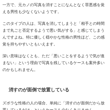
一方で、元カノの写真を消すことになんとなく罪悪感を覚
える男性も少なくないようです。
このタイプの人は、写真を消してしまうと「相手との時間
まで丸ごと否定するようで悪い気がする」と感じてしまう
んですよね。特に優しく穏やかな性格の男性ほど、この感
覚を持ちやすいともいえます。
深い意味はなくとも、ただ「悪いことをするようで気が進
まない」という理由で写真を残しているケースも案外多い
のかもしれません。
消すのが面倒で放置している
ズボラな性格の人の場合、単純に「消すのが面倒だから放
置しているだけ」というケースも少なくありません。