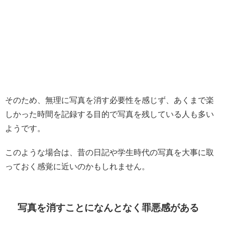
そのため、無理に写真を消す必要性を感じず、あくまで楽
しかった時間を記録する目的で写真を残している人も多い
ようです。
このような場合は、昔の日記や学生時代の写真を大事に取
っておく感覚に近いのかもしれません。
写真を消すことになんとなく罪悪感がある