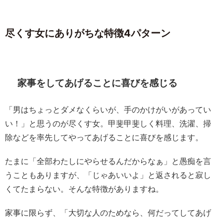
尽くす女にありがちな特徴4パターン
家事をしてあげることに喜びを感じる
「男はちょっとダメなくらいが、手のかけがいがあってい
い！」と思うのが尽くす女。甲斐甲斐しく料理、洗濯、掃
除などを率先してやってあげることに喜びを感じます。
たまに「全部わたしにやらせるんだからなぁ」と愚痴を言
うこともありますが、「じゃあいいよ」と返されると寂し
くてたまらない。そんな特徴がありますね。
家事に限らず、「大切な人のためなら、何だってしてあげ