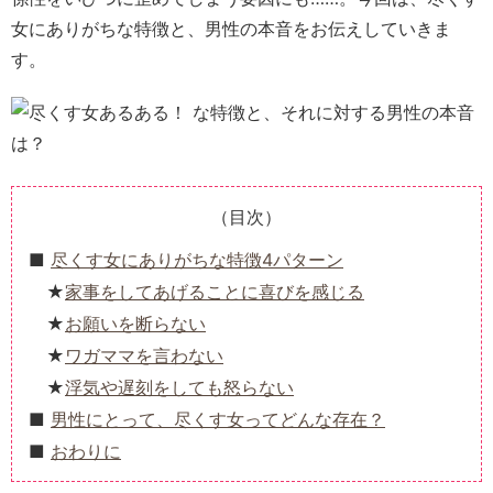
女にありがちな特徴と、男性の本音をお伝えしていきま
す。
（目次）
尽くす女にありがちな特徴4パターン
家事をしてあげることに喜びを感じる
お願いを断らない
ワガママを言わない
浮気や遅刻をしても怒らない
男性にとって、尽くす女ってどんな存在？
おわりに