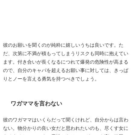
彼のお願いを聞くのが純粋に嬉しいうちは良いです。た
だ、次第に不満が積もってしまうリスクも同時に抱えてい
ます。付き合いが長くなるにつれて爆発の危険性が高まる
ので、自分のキャパを超えるお願い事に対しては、きっぱ
りとノーを言える勇気を持つべきでしょう。
ワガママを言わない
彼のワガママはいくらだって聞くけれど、自分からは言わ
ない。物分かりの良い女だと思われたいのも、尽くす女に