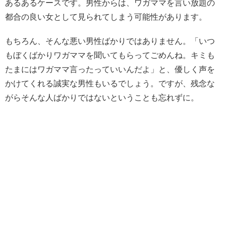
あるあるケースです。男性からは、ワガママを言い放題の
都合の良い女として見られてしまう可能性があります。
もちろん、そんな悪い男性ばかりではありません。「いつ
もぼくばかりワガママを聞いてもらってごめんね。キミも
たまにはワガママ言ったっていいんだよ」と、優しく声を
かけてくれる誠実な男性もいるでしょう。ですが、残念な
がらそんな人ばかりではないということも忘れずに。