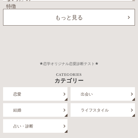
もっと見る
恋学オリジナル恋愛診断テスト
CATEGORIES
カテゴリー
恋愛
出会い
結婚
ライフスタイル
占い・診断