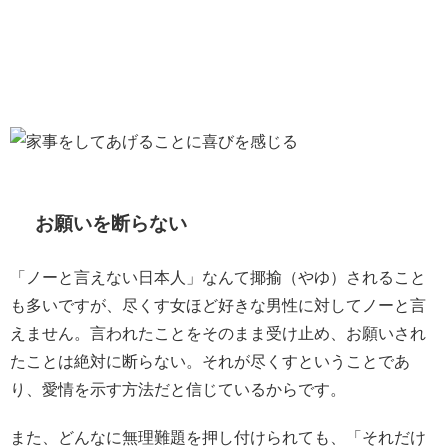
お願いを断らない
「ノーと言えない日本人」なんて揶揄（やゆ）されること
も多いですが、尽くす女ほど好きな男性に対してノーと言
えません。言われたことをそのまま受け止め、お願いされ
たことは絶対に断らない。それが尽くすということであ
り、愛情を示す方法だと信じているからです。
また、どんなに無理難題を押し付けられても、「それだけ