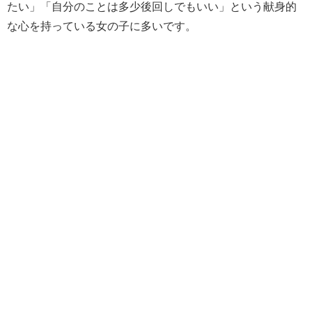
たい」「自分のことは多少後回しでもいい」という献身的
な心を持っている女の子に多いです。