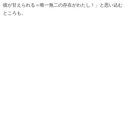
彼が甘えられる＝唯一無二の存在がわたし！」と思い込む
ところも。