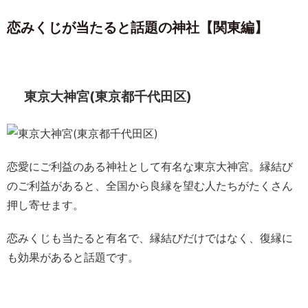
恋みくじが当たると話題の神社【関東編】
東京大神宮(東京都千代田区)
恋愛にご利益のある神社として有名な東京大神宮。縁結び
のご利益があると、全国から良縁を望む人たちがたくさん
押し寄せます。
恋みくじも当たると有名で、縁結びだけではなく、復縁に
も効果があると話題です。