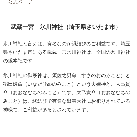
・
公式ページ
武蔵一宮 氷川神社（埼玉県さいたま市）
氷川神社と言えば、有名なのが縁結びのご利益です。埼玉
県さいたま市にある武蔵一宮氷川神社は、全国の氷川神社
の総本社です。
氷川神社の御祭神は、須佐之男命（すさのおのみこと）と
稲田姫命（いなだひめのみこと）という夫婦神と、大己貴
命（おおなむちのみこと）です。大己貴命（おおなむちの
みこと）は、縁結びで有名な出雲大社にお祀りされている
神様で、ご利益があるとされています。