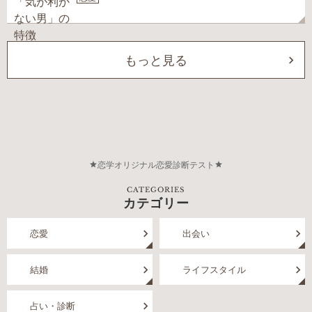
もっと見る
恋学オリジナル恋愛診断テスト
CATEGORIES
カテゴリー
恋愛
出会い
結婚
ライフスタイル
占い・診断