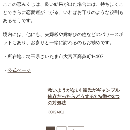
ここの恋みくじは、良い結果が出た場合には、持ち歩くこ
とでさらに恋愛運が上がる、いわばお守りのような役割も
あるそうです。
境内には、他にも、夫婦杉や縁結びの鐘などのパワースポ
ットもあり、お参りと一緒に訪れるのもお勧めです。
・所在地：埼玉県さいたま市大宮区高鼻町1-407
・
公式ページ
救いようがない! 彼氏がギャンブル
依存だったらどうする? 特徴や3つ
の対処法
KOIGAKU