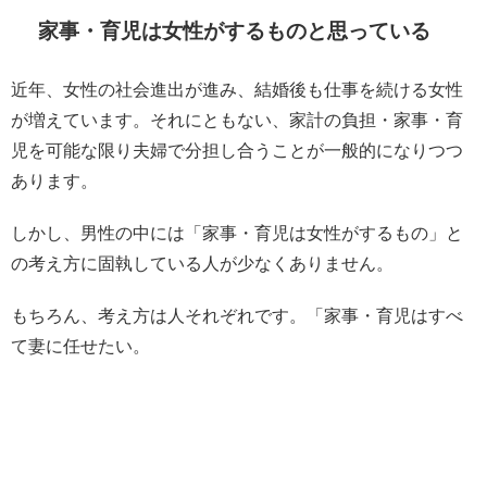
家事・育児は女性がするものと思っている
近年、女性の社会進出が進み、結婚後も仕事を続ける女性
が増えています。それにともない、家計の負担・家事・育
児を可能な限り夫婦で分担し合うことが一般的になりつつ
あります。
しかし、男性の中には「家事・育児は女性がするもの」と
の考え方に固執している人が少なくありません。
もちろん、考え方は人それぞれです。「家事・育児はすべ
て妻に任せたい。