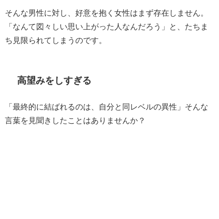
そんな男性に対し、好意を抱く女性はまず存在しません。
「なんて図々しい思い上がった人なんだろう」と、たちま
ち見限られてしまうのです。
高望みをしすぎる
「最終的に結ばれるのは、自分と同レベルの異性」そんな
言葉を見聞きしたことはありませんか？