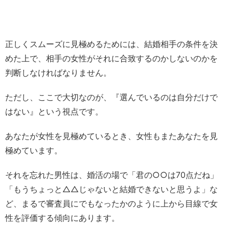
正しくスムーズに見極めるためには、結婚相手の条件を決
めた上で、相手の女性がそれに合致するのかしないのかを
判断しなければなりません。
ただし、ここで大切なのが、『選んでいるのは自分だけで
はない』という視点です。
あなたが女性を見極めているとき、女性もまたあなたを見
極めています。
それを忘れた男性は、婚活の場で「君の○○は70点だね」
「もうちょっと△△じゃないと結婚できないと思うよ」な
ど、まるで審査員にでもなったかのように上から目線で女
性を評価する傾向にあります。