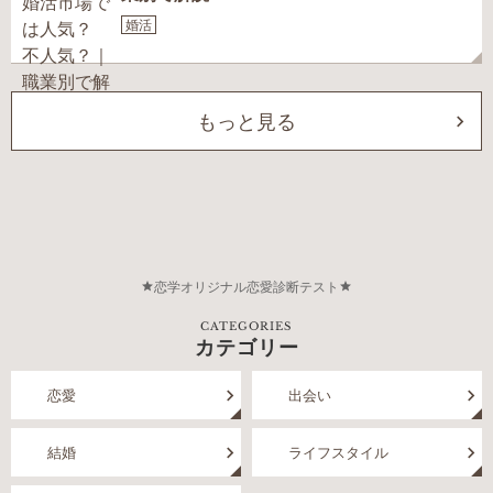
婚活
もっと見る
恋学オリジナル恋愛診断テスト
CATEGORIES
カテゴリー
恋愛
出会い
結婚
ライフスタイル