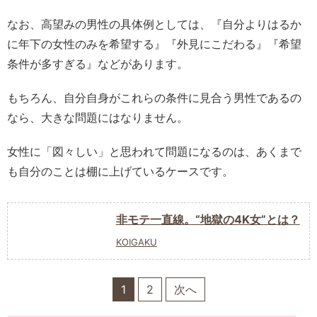
なお、高望みの男性の具体例としては、『自分よりはるか
に年下の女性のみを希望する』『外見にこだわる』『希望
条件が多すぎる』などがあります。
もちろん、自分自身がこれらの条件に見合う男性であるの
なら、大きな問題にはなりません。
女性に「図々しい」と思われて問題になるのは、あくまで
も自分のことは棚に上げているケースです。
非モテ一直線。“地獄の4K女”とは？
KOIGAKU
1
2
次へ