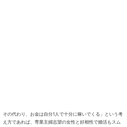
その代わり、お金は自分1人で十分に稼いでくる」という考
え方であれば、専業主婦志望の女性と好相性で婚活もスム