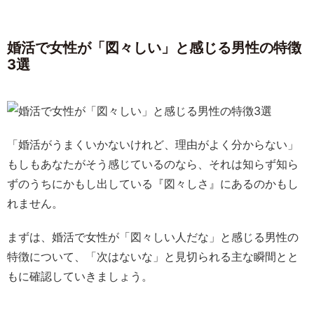
婚活で女性が「図々しい」と感じる男性の特徴
3選
「婚活がうまくいかないけれど、理由がよく分からない」
もしもあなたがそう感じているのなら、それは知らず知ら
ずのうちにかもし出している『図々しさ』にあるのかもし
れません。
まずは、婚活で女性が「図々しい人だな」と感じる男性の
特徴について、「次はないな」と見切られる主な瞬間とと
もに確認していきましょう。