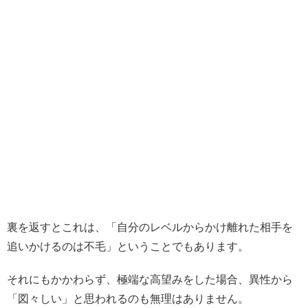
裏を返すとこれは、「自分のレベルからかけ離れた相手を
追いかけるのは不毛」ということでもあります。
それにもかかわらず、極端な高望みをした場合、異性から
「図々しい」と思われるのも無理はありません。