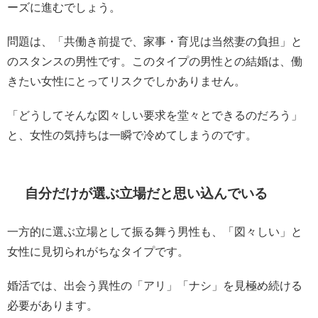
ーズに進むでしょう。
問題は、「共働き前提で、家事・育児は当然妻の負担」と
のスタンスの男性です。このタイプの男性との結婚は、働
きたい女性にとってリスクでしかありません。
「どうしてそんな図々しい要求を堂々とできるのだろう」
と、女性の気持ちは一瞬で冷めてしまうのです。
自分だけが選ぶ立場だと思い込んでいる
一方的に選ぶ立場として振る舞う男性も、「図々しい」と
女性に見切られがちなタイプです。
婚活では、出会う異性の「アリ」「ナシ」を見極め続ける
必要があります。