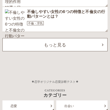
不倫しやすい女性の6つの特徴と不倫女の行
動パターンとは？
不倫・浮気
もっと見る
恋学オリジナル恋愛診断テスト
CATEGORIES
カテゴリー
恋愛
出会い