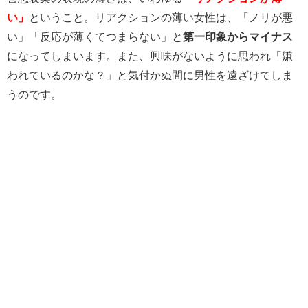
い」
ということ。リアクションの薄い女性は、「ノリが悪
い」「反応が薄くてつまらない」と
第一印象からマイナス
になってしまいます。また、興味がないように思われ「嫌
われているのかな？」と気付かぬ間に男性を遠ざけてしま
うのです。