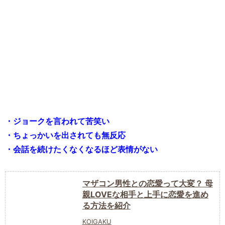
・ジョークを言われて苦笑い
・ちょっかいを出されても無反応
・会話を続けたくなくなるほど表情がない
マザコン男性との恋愛って大変？ 母
親LOVEな相手と上手に恋愛を進め
る方法を紹介
KOIGAKU