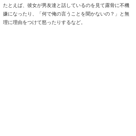
たとえば、彼女が男友達と話しているのを見て露骨に不機
嫌になったり、「何で俺の言うことを聞かないの？」と無
理に理由をつけて怒ったりするなど。