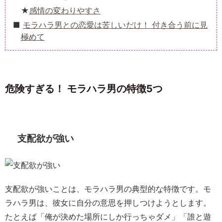
感情の変わりやすさ
モラハラ男との恋愛は苦しいだけ！ 付き合う前に見
極めて
危険すぎる！ モラハラ男の特徴5つ
支配欲が強い
支配欲が強いことは、モラハラ男の典型的な特徴です。モ
ラハラ男は、彼女に自分の意思を押しつけようとします。
たとえば「俺が決めた場所にしか行っちゃダメ」「誰と遊