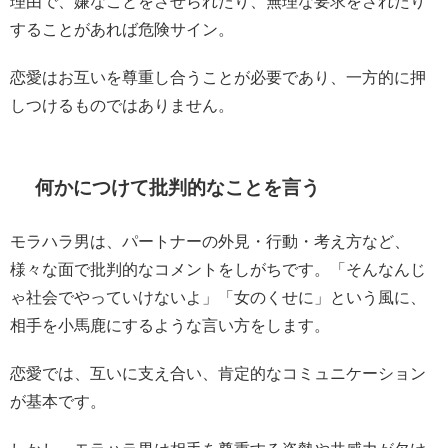
理由で、嫌なことをさせられたり、無理な要求をされたり
することがあれば危険サイン。
恋愛はお互いを尊重し合うことが必要であり、一方的に押
しつけるものではありません。
何かにつけて批判的なことを言う
モラハラ男は、パートナーの外見・行動・考え方など、
様々な面で批判的なコメントをしがちです。「そんなんじ
ゃ社会でやっていけないよ」「女のくせに」という風に、
相手を小馬鹿にするような言い方をします。
恋愛では、互いに支え合い、肯定的なコミュニケーション
が基本です。