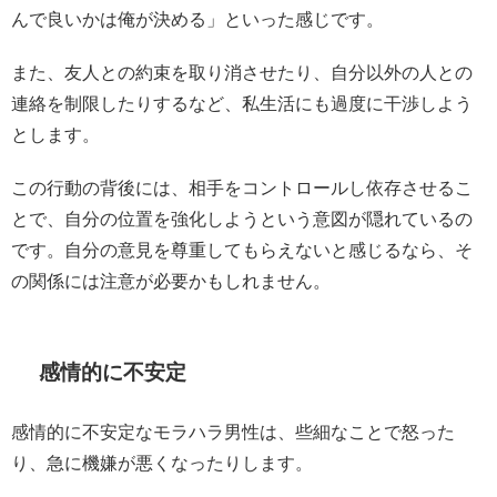
んで良いかは俺が決める」といった感じです。
また、友人との約束を取り消させたり、自分以外の人との
連絡を制限したりするなど、私生活にも過度に干渉しよう
とします。
この行動の背後には、相手をコントロールし依存させるこ
とで、自分の位置を強化しようという意図が隠れているの
です。自分の意見を尊重してもらえないと感じるなら、そ
の関係には注意が必要かもしれません。
感情的に不安定
感情的に不安定なモラハラ男性は、些細なことで怒った
り、急に機嫌が悪くなったりします。