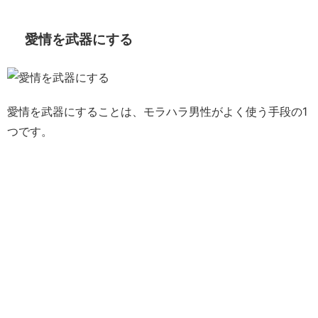
愛情を武器にする
愛情を武器にすることは、モラハラ男性がよく使う手段の1
つです。