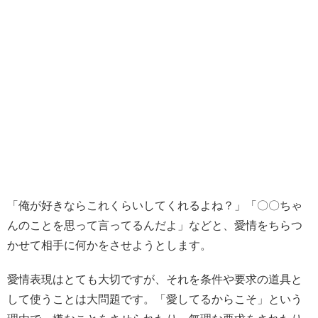
「俺が好きならこれくらいしてくれるよね？」「〇〇ちゃ
んのことを思って言ってるんだよ」などと、愛情をちらつ
かせて相手に何かをさせようとします。
愛情表現はとても大切ですが、それを条件や要求の道具と
して使うことは大問題です。「愛してるからこそ」という