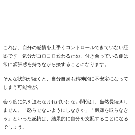
これは、自分の感情を上手くコントロールできていない証
拠です。気分がコロコロ変わるため、付き合っている側は
常に緊張感を持ちながら接することになります。
そんな状態が続くと、自分自身も精神的に不安定になって
しまう可能性が。
会う度に気を遣わなければいけない関係は、当然長続きし
ません。「怒らせないようにしなきゃ」「機嫌を取らなき
ゃ」といった感情は、結果的に自分を支配することになる
でしょう。