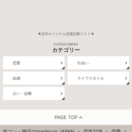
恋学オリジナル恋愛診断テスト
CATEGORIES
カテゴリー
恋愛
出会い
結婚
ライフスタイル
占い・診断
PAGE TOP
街コン・婚活のmachicon JAPAN
恋学TOP
恋愛