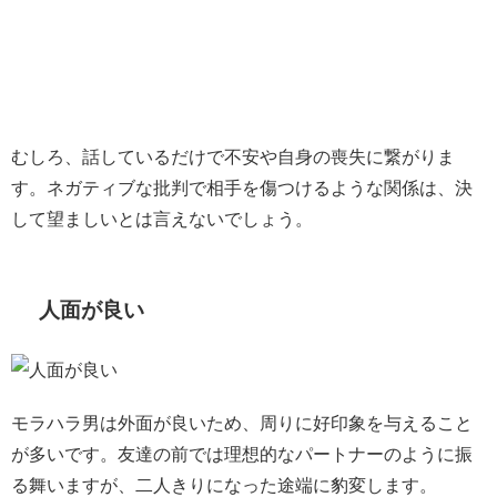
むしろ、話しているだけで不安や自身の喪失に繋がりま
す。ネガティブな批判で相手を傷つけるような関係は、決
して望ましいとは言えないでしょう。
人面が良い
モラハラ男は外面が良いため、周りに好印象を与えること
が多いです。友達の前では理想的なパートナーのように振
る舞いますが、二人きりになった途端に豹変します。