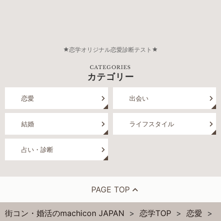
恋学オリジナル恋愛診断テスト
CATEGORIES
カテゴリー
恋愛
出会い
結婚
ライフスタイル
占い・診断
PAGE TOP
街コン・婚活のmachicon JAPAN
恋学TOP
恋愛