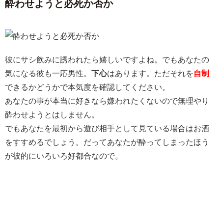
酔わせようと必死か否か
彼にサシ飲みに誘われたら嬉しいですよね。でもあなたの
気になる彼も一応男性。
下心
はあります。ただそれを
自制
できるかどうかで本気度を確認してください。
あなたの事が本当に好きなら嫌われたくないので無理やり
酔わせようとはしません。
でもあなたを最初から遊び相手として見ている場合はお酒
をすすめるでしょう。だってあなたが酔ってしまったほう
が彼的にいろいろ好都合なので。