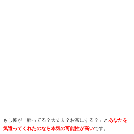
もし彼が「酔ってる？大丈夫？お茶にする？」と
あなたを
気遣ってくれたのなら本気の可能性が高い
です。