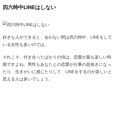
四六時中LINEはしない
好きな人ができると、会わない間は四六時中、LINEをして
いる女性も多いのでは。
それこそ、付き合ったばかりの頃は、恋愛が最も楽しい時
期ですよね。男性もあなたとの恋愛が仕事の息抜きになっ
たり、生きがいに感じたりして、LINEをするのが楽しいと
思える人は多いでしょう。