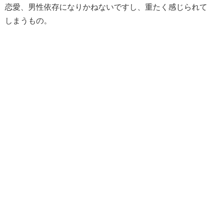
恋愛、男性依存になりかねないですし、重たく感じられて
しまうもの。