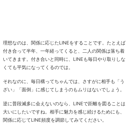
理想なのは、関係に応じたLINEをすることです。たとえば
付き合って半年、一年経ってくると、二人の関係は落ち着
いてきます。付き合いと同時に、LINEも毎日やり取りしな
くても平気になってくるのでは。
それなのに、毎日構ってちゃんでは、さすがに相手も「う
ざい」「面倒」に感じてしまうのもムリはないでしょう。
逆に普段滅多に会えないのなら、LINEで距離を図ることは
大いにしたいですね。相手に魅力を感じ続けるためにも、
関係に応じてLINE頻度を調節してみてください。