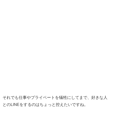
それでも仕事やプライベートを犠牲にしてまで、好きな人
とのLINEをするのはちょっと控えたいですね。