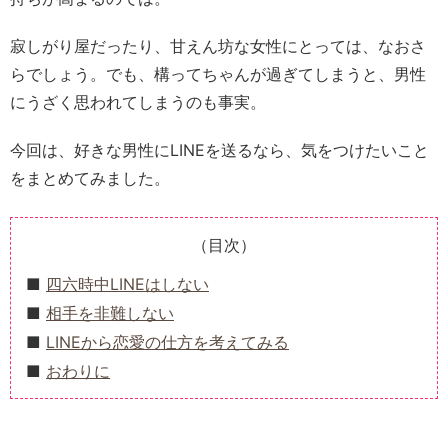
寂しがり屋だったり、甘えん坊な女性にとっては、なおさ
らでしょう。でも、構ってちゃんが過ぎてしまうと、男性
にうざく思われてしまうのも事実。
今回は、好きな男性にLINEを送るなら、気をつけたいこと
をまとめてみました。
（目次）
四六時中LINEはしない
相手を非難しない
LINEから恋愛の仕方を考えてみる
おわりに