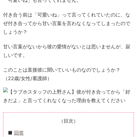
「可愛いね」も言ってくれません。
付き合う前は「可愛いね」って言ってくれていたのに、な
ぜ付き合ってから甘い言葉を言わなくなってしまったので
しょうか？
甘い言葉がないから彼の愛情がないとは思いませんが、寂
しいです。
このことは直接彼に聞いていいものなのでしょうか？
（22歳/女性/看護師）
（目次）
回答