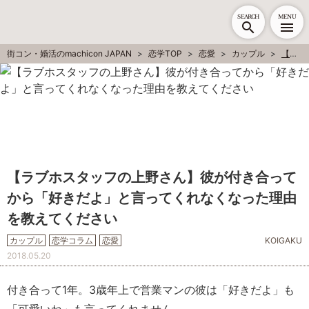
SEARCH
MENU
街コン・婚活のmachicon JAPAN
恋学TOP
恋愛
カップル
【ラブホスタッフの上野さん】彼が付き合ってから「好きだよ」と言ってくれなくなった理由を教えてください
【ラブホスタッフの上野さん】彼が付き合って
から「好きだよ」と言ってくれなくなった理由
を教えてください
カップル
恋学コラム
恋愛
KOIGAKU
2018.05.20
付き合って1年。3歳年上で営業マンの彼は「好きだよ」も