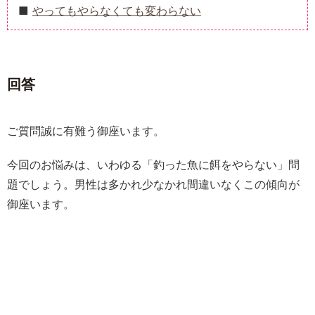
やってもやらなくても変わらない
回答
ご質問誠に有難う御座います。
今回のお悩みは、いわゆる「釣った魚に餌をやらない」問
題でしょう。男性は多かれ少なかれ間違いなくこの傾向が
御座います。