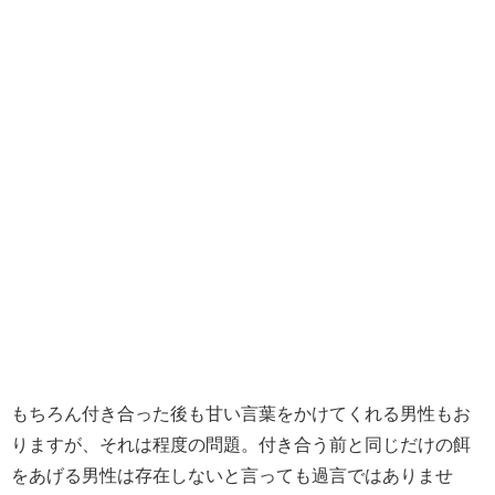
もちろん付き合った後も甘い言葉をかけてくれる男性もお
りますが、それは程度の問題。付き合う前と同じだけの餌
をあげる男性は存在しないと言っても過言ではありませ