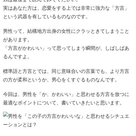
実はあなた方は、恋愛をする上では非常に強力な「方言」
という武器を有しているものなのです。
男性って、結構地方出身の女性にクラッときてしまうこと
があります。
「方言がかわいい」って思ってしまう瞬間が、しばしばあ
るんですよ。
標準語と方言とでは、同じ意味合いの言葉でも、より方言
の方が柔和というか、男心をくすぐるものなんです。
今回は、男性を「か、かわいい」と思わせる方言を放つに
最適なポイントについて、書いていきたいと思います。