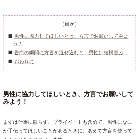
（目次）
男性に協力してほしいとき、方言でお願いしてみよ
う！
告白の瞬間に方言を混ぜ込むと、男性は結構喜ぶ！
おわりに
男性に協力してほしいとき、方言でお願いして
みよう！
まずは仕事に限らず、プライベートも含めて、男性になに
か手伝ってほしいことがあるときに、あえて方言を使って