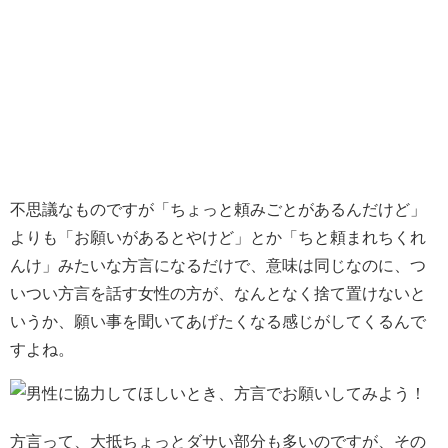
不思議なものですが「ちょっと頼みごとがあるんだけど」
よりも「お願いがあるとやけど」とか「ちと頼まれちくれ
んけ」みたいな方言になるだけで、意味は同じなのに、つ
いつい方言を話す女性の方が、なんとなく捨て置けないと
いうか、願い事を聞いてあげたくなる感じがしてくるんで
すよね。
方言って、大抵ちょっとダサい部分も多いのですが、その