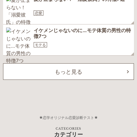
恋愛
イケメンじゃないのに…モテ体質の男性の特
徴7つ
モテる
もっと見る
恋学オリジナル恋愛診断テスト
CATEGORIES
カテゴリー