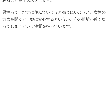
みることをオススメします。
男性って、地方に住んでいようと都会にいようと、女性の
方言を聞くと、妙に安心するというか、心の距離が近くな
ってしまうという性質を持っています。