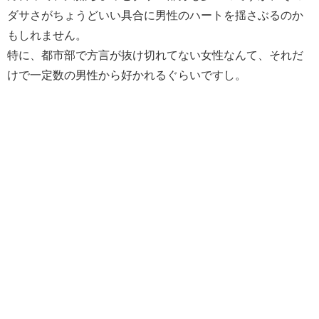
ダサさがちょうどいい具合に男性のハートを揺さぶるのか
もしれません。
特に、都市部で方言が抜け切れてない女性なんて、それだ
けで一定数の男性から好かれるぐらいですし。