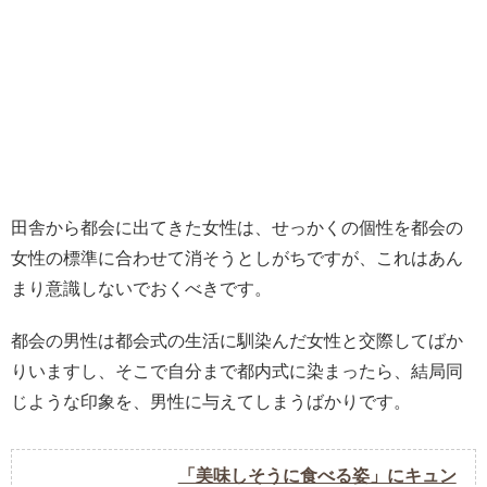
田舎から都会に出てきた女性は、せっかくの個性を都会の
女性の標準に合わせて消そうとしがちですが、これはあん
まり意識しないでおくべきです。
都会の男性は都会式の生活に馴染んだ女性と交際してばか
りいますし、そこで自分まで都内式に染まったら、結局同
じような印象を、男性に与えてしまうばかりです。
「美味しそうに食べる姿」にキュン