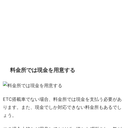
料金所では現金を用意する
ETC搭載車でない場合、料金所では現金を支払う必要があ
ります。また、現金でしか対応できない料金所もあるでし
ょう。