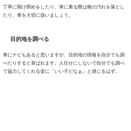
丁寧に開け閉めをしたり、車に乗る際は靴の汚れを落とし
たり、車を大切に扱いましょう。
目的地を調べる
車にナビもあると思いますが、目的地の情報を自分でも調
べたりすると喜ばれます。人任せにしないで自分でも調べ
て協力してくれる姿に「いい子だなぁ」と感じるはず。