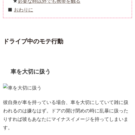
必要な時以外でも携帯を触る
おわりに
ドライブ中のモテ行動
車を大切に扱う
彼自身が車を持っている場合、車を大切にしていて雑に扱
われるのは嫌なはず。ドアの開け閉めの時に乱暴に扱った
りすれば彼もあなたにマイナスイメージを持ってしまいま
す。