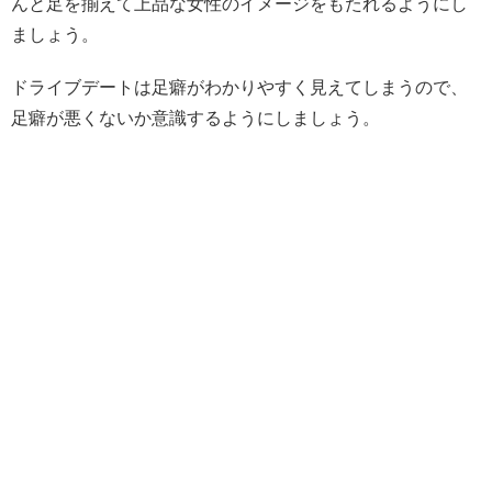
んと足を揃えて上品な女性のイメージをもたれるようにし
ましょう。
ドライブデートは足癖がわかりやすく見えてしまうので、
足癖が悪くないか意識するようにしましょう。