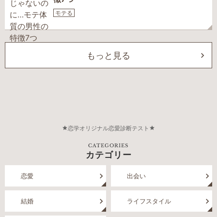
モテる
もっと見る
恋学オリジナル恋愛診断テスト
CATEGORIES
カテゴリー
恋愛
出会い
結婚
ライフスタイル