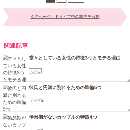
次のページ：ドライブ中の非モテ言動
関連記事
堂々としている女性の特徴3つとモテる理由
モテる
彼氏と円満に別れるための準備5つ
カップル
倦怠期がないカップルの特徴4つ