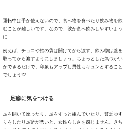
運転中は手が使えないので、食べ物を食べたり飲み物を飲
むことが難しいです。なので、彼が食べ飲みしやすいよう
に
例えば、チョコや飴の袋は開けてから渡す、飲み物は蓋を
取ってから渡すようにしましょう。ちょっとした気づかい
ができるだけで、印象もアップし男性もキュンとすること
でしょう♡
足癖に気をつける
足を開いて座ったり、足をずっと組んでいたり、貧乏ゆす
りをしたり足癖が悪いと、女性らしさを感じません。きち