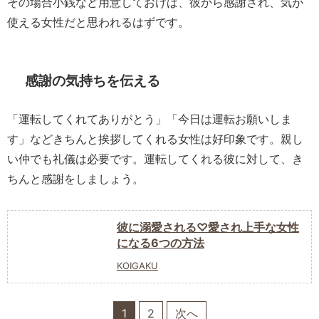
その場合小銭など用意しておけば、彼から感謝され、気が
使える女性だと思われるはずです。
感謝の気持ちを伝える
「運転してくれてありがとう」「今日は運転お願いしま
す」などきちんと挨拶してくれる女性は好印象です。親し
い仲でも礼儀は必要です。運転してくれる彼に対して、き
ちんと感謝をしましょう。
彼に溺愛される♡愛され上手な女性
になる6つの方法
KOIGAKU
1
2
次へ