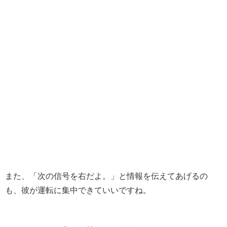
また、「次の信号を右だよ。」と情報を伝えてあげるの
も、彼が運転に集中できていいですね。