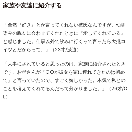
家族や友達に紹介する
「全然『好き』とか言ってくれない彼氏なんですが、幼馴
染みの親友に会わせてくれたときに『愛してくれている』
と感じました。仕事以外で飲みに行くって言ったら大抵コ
イツとだからって。」（23才/派遣）
「大事にされていると思ったのは、家族に紹介されたとき
です。お母さんが『○○が彼女を家に連れてきたのは初め
て』と言っていたので、すごく嬉しかった。本気で私との
ことを考えてくれてるんだって分かりました。」（26才/O
L）