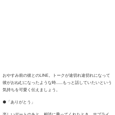
おやすみ前の彼とのLINE。トークが途切れ途切れになって
彼がおねむになったような時……もっと話していたいという
気持ちを可愛く伝えましょう。
●「ありがとう」
楽しいデートのあと、相談に乗ってくれたとき、サプライ