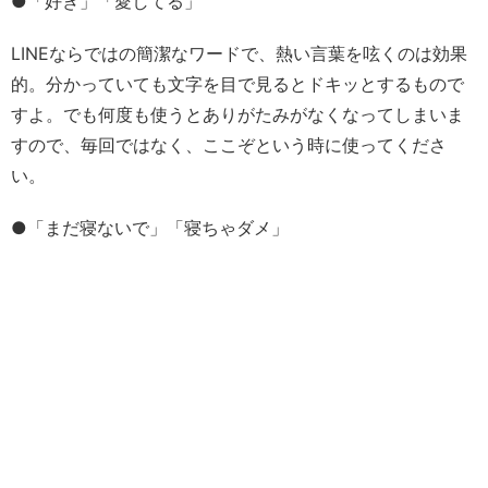
●「好き」「愛してる」
LINEならではの簡潔なワードで、熱い言葉を呟くのは効果
的。分かっていても文字を目で見るとドキッとするもので
すよ。でも何度も使うとありがたみがなくなってしまいま
すので、毎回ではなく、ここぞという時に使ってくださ
い。
●「まだ寝ないで」「寝ちゃダメ」