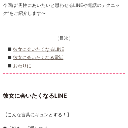
今回は“男性にあいたいと思わせるLINEや電話のテクニッ
ク”をご紹介します〜！
（目次）
彼女に会いたくなるLINE
彼女に会いたくなる電話
おわりに
彼女に会いたくなるLINE
【こんな言葉にキュンとする！】