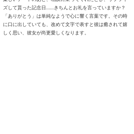
ズして貰った記念日……きちんとお礼を言っていますか？
「ありがとう」は単純なようで心に響く言葉です。その時
に口に出していても、改めて文字で表すと彼は癒されて嬉
しく思い、彼女が尚更愛しくなります。