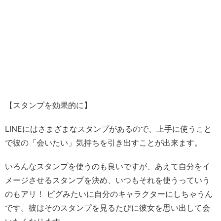
【スタンプを効果的に】
LINEにはさまざまなスタンプがあるので、上手に使うこと
で彼の「会いたい」気持ちを引き出すことが出来ます。
いろんなスタンプを使うのも良いですが、あえて自分をイ
メージさせるスタンプを決め、いつもそれを使うっていう
のもアリ！ ピグみたいに自分のキャラクターにしちゃうん
です。彼はそのスタンプを見るたびに彼女を思い出して会