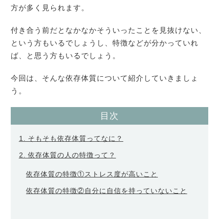
方が多く見られます。
付き合う前だとなかなかそういったことを見抜けない、
という方もいるでしょうし、特徴などが分かっていれ
ば、と思う方もいるでしょう。
今回は、そんな依存体質について紹介していきましょ
う。
目次
1. そもそも依存体質ってなに？
2. 依存体質の人の特徴って？
依存体質の特徴①ストレス度が高いこと
依存体質の特徴②自分に自信を持っていないこと