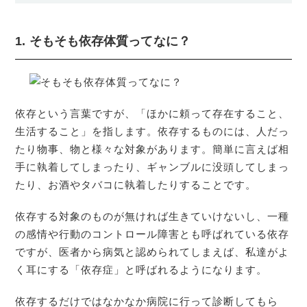
1. そもそも依存体質ってなに？
依存という言葉ですが、「ほかに頼って存在すること、
生活すること」を指します。依存するものには、人だっ
たり物事、物と様々な対象があります。簡単に言えば相
手に執着してしまったり、ギャンブルに没頭してしまっ
たり、お酒やタバコに執着したりすることです。
依存する対象のものが無ければ生きていけないし、一種
の感情や行動のコントロール障害とも呼ばれている依存
ですが、医者から病気と認められてしまえば、私達がよ
く耳にする「依存症」と呼ばれるようになります。
依存するだけではなかなか病院に行って診断してもら