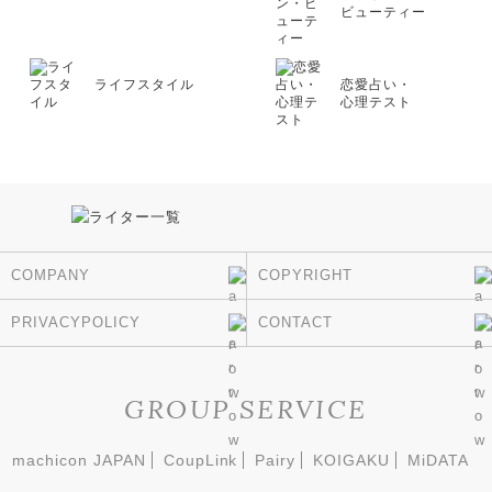
ビューティー
ライフスタイル
恋愛占い・
心理テスト
COMPANY
COPYRIGHT
PRIVACYPOLICY
CONTACT
GROUP SERVICE
machicon JAPAN
CoupLink
Pairy
KOIGAKU
MiDATA