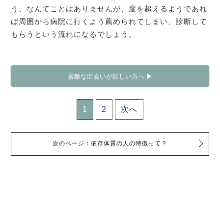
う、なんてことはありませんが、度を超えるようであれ
ば周囲から病院に行くよう薦められてしまい、診断して
もらうという流れになるでしょう。
素敵な出会いが欲しい方へ ▶
1
2
次へ
次のページ：依存体質の人の特徴って？