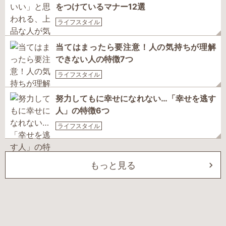
をつけているマナー12選
ライフスタイル
当てはまったら要注意！人の気持ちが理解
できない人の特徴7つ
ライフスタイル
努力してもに幸せになれない…「幸せを逃す
人」の特徴6つ
ライフスタイル
もっと見る