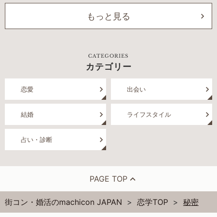
もっと見る
CATEGORIES
カテゴリー
恋愛
出会い
結婚
ライフスタイル
占い・診断
PAGE TOP
街コン・婚活のmachicon JAPAN
恋学TOP
秘密