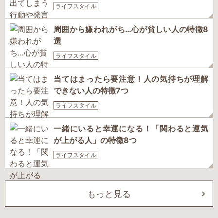
ライフスタイル
周囲から嫌われがち…心が貧しい人の特徴8
選
ライフスタイル
当てはまったら要注意！人の気持ちが理解
できない人の特徴7つ
ライフスタイル
一緒にいると幸運になる！「関わると運気
が上がる人」の特徴8つ
ライフスタイル
もっと見る