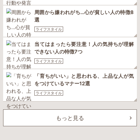
周囲から嫌われがち…心が貧しい人の特徴8
選
ライフスタイル
当てはまったら要注意！人の気持ちが理解
できない人の特徴7つ
ライフスタイル
「育ちがいい」と思われる、上品な人が気
をつけているマナー12選
ライフスタイル
もっと見る