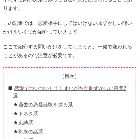
ります。
この記事では、恋愛相手にしてはいけない恥ずかしい問い
かけをいくつか紹介していきます。
ここで紹介する問いかけをしてしまうと、一発で嫌われる
ことがあるので注意が必要です。
（目次）
恋愛でついついしてしまいがちな恥ずかしい質問7
選
過去の恋愛経験を探る系
下ネタ系
束縛系
将来の話系