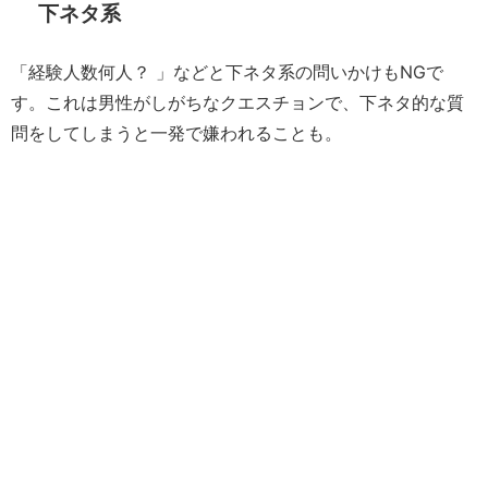
下ネタ系
「経験人数何人？ 」などと下ネタ系の問いかけもNGで
す。これは男性がしがちなクエスチョンで、下ネタ的な質
問をしてしまうと一発で嫌われることも。