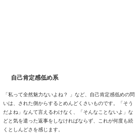
自己肯定感低め系
「私って全然魅力ないよね？ 」など、自己肯定感低めの問
いは、された側からするとめんどくさいものです。「そう
だよね」なんて言えるわけなく、「そんなことないよ」な
どと気を遣った返事をしなければならず、これが何度も続
くとしんどさを感じます。