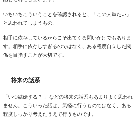
いちいちこういうことを確認されると、「この人重たい」
と思われてしまうもの。
相手に依存しているからこそ出てくる問いかけでもありま
す。相手に依存しすぎるのではなく、ある程度自立した関
係を目指すことが大切です。
将来の話系
「いつ結婚する？ 」などの将来の話系もあまりよく思われ
ません。こういった話は、気軽に行うものではなく、ある
程度しっかり考えたうえで行うものです。