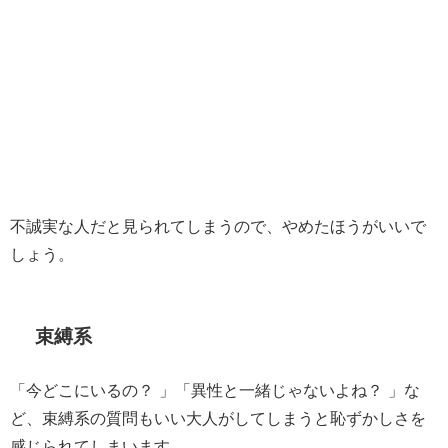
不誠実な人だと見られてしまうので、やめたほうがいいで
しょう。
束縛系
「今どこにいるの？ 」「異性と一緒じゃないよね？ 」な
ど、束縛系の質問もいい大人がしてしまうと恥ずかしさを
感じられてしまいます。