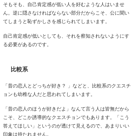
そもそも、自己肯定感が低い人を好むような人はいませ
ん。逆に隠さなければならない部分だからこそ、公に聞い
てしまうと恥ずかしさを感じられてしまいます。
自己肯定感が低いとしても、それを察知されないようにす
る必要があるのです。
比較系
「昔の恋人とどっちが好き？ 」などと、比較系のクエスチ
ョンも幼稚な人だと思われてしまいます。
「昔の恋人のほうが好きだよ」なんて言う人は皆無だから
こそ、どこか誘導的なクエスチョンでもあります。「こう
答えてほしい」というのが透けて見えるので、あまりいい
印象は持たれません。