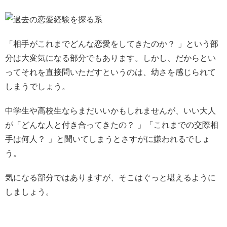
「相手がこれまでどんな恋愛をしてきたのか？ 」という部
分は大変気になる部分でもあります。しかし、だからとい
ってそれを直接問いただすというのは、幼さを感じられて
しまうでしょう。
中学生や高校生ならまだいいかもしれませんが、いい大人
が「どんな人と付き合ってきたの？ 」「これまでの交際相
手は何人？ 」と聞いてしまうとさすがに嫌われるでしょ
う。
気になる部分ではありますが、そこはぐっと堪えるように
しましょう。