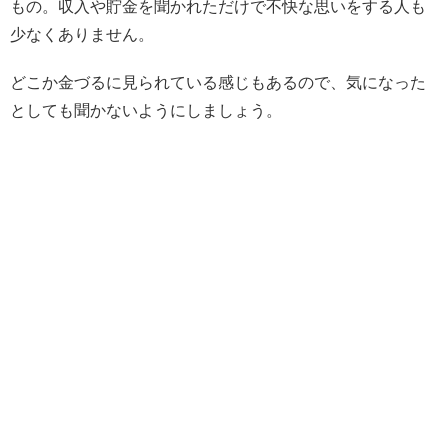
もの。収入や貯金を聞かれただけで不快な思いをする人も
少なくありません。
どこか金づるに見られている感じもあるので、気になった
としても聞かないようにしましょう。