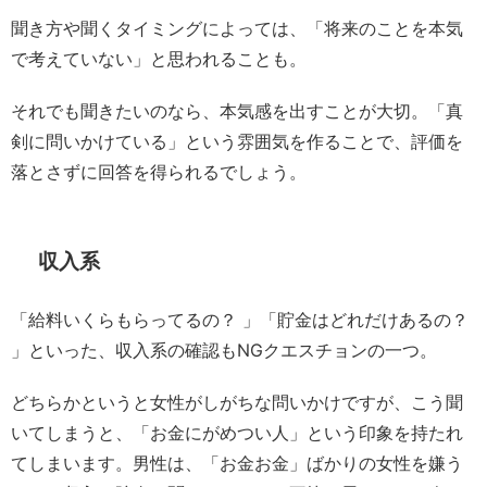
聞き方や聞くタイミングによっては、「将来のことを本気
で考えていない」と思われることも。
それでも聞きたいのなら、本気感を出すことが大切。「真
剣に問いかけている」という雰囲気を作ることで、評価を
落とさずに回答を得られるでしょう。
収入系
「給料いくらもらってるの？ 」「貯金はどれだけあるの？
」といった、収入系の確認もNGクエスチョンの一つ。
どちらかというと女性がしがちな問いかけですが、こう聞
いてしまうと、「お金にがめつい人」という印象を持たれ
てしまいます。男性は、「お金お金」ばかりの女性を嫌う