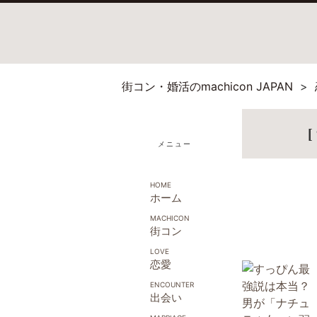
街コン・婚活のmachicon JAPAN
メニュー
ホーム
街コン
恋愛
出会い