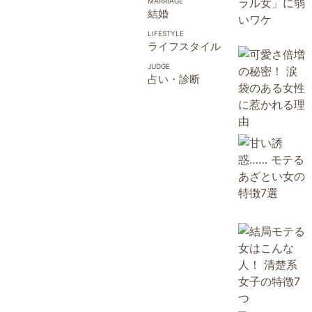
結婚
ライフスタイル
占い・診断