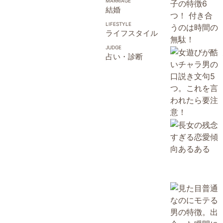
結婚
ライフスタイル
占い・診断