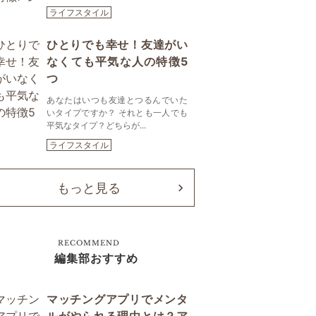
ライフスタイル
ひとりでも幸せ！友達がい
なくても平気な人の特徴5
つ
あなたはいつも友達とつるんでいた
いタイプですか？ それとも一人でも
平気なタイプ？どちらが...
ライフスタイル
もっと見る
RECOMMEND
編集部おすすめ
マッチングアプリでメンタ