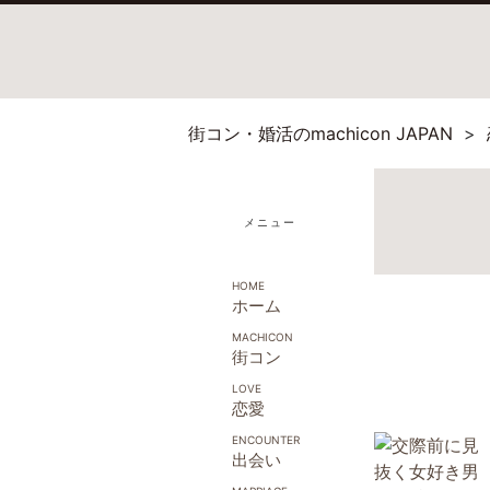
街コン・婚活のmachicon JAPAN
メニュー
ホーム
街コン
恋愛
出会い