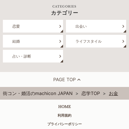
CATEGORIES
カテゴリー
恋愛
出会い
結婚
ライフスタイル
占い・診断
PAGE TOP
街コン・婚活のmachicon JAPAN
恋学TOP
お金
HOME
利用規約
プライバシーポリシー