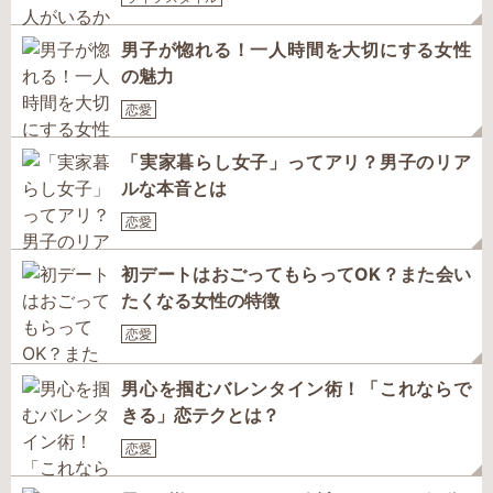
男子が惚れる！一人時間を大切にする女性
の魅力
恋愛
「実家暮らし女子」ってアリ？男子のリア
ルな本音とは
恋愛
初デートはおごってもらってOK？また会い
たくなる女性の特徴
恋愛
男心を掴むバレンタイン術！「これならで
きる」恋テクとは？
恋愛