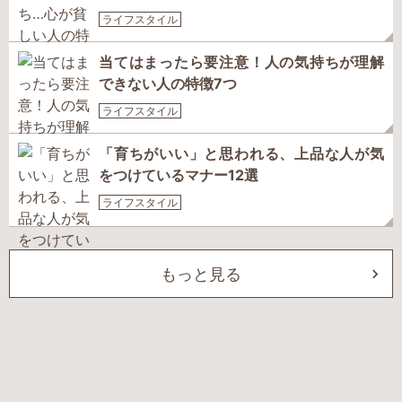
ライフスタイル
当てはまったら要注意！人の気持ちが理解
できない人の特徴7つ
ライフスタイル
「育ちがいい」と思われる、上品な人が気
をつけているマナー12選
ライフスタイル
もっと見る