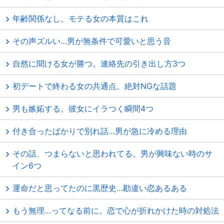
年齢関係なし。モテる女の本質はこれ
その声ズルい…男が無条件で可愛いと思う音
自然に聞ける女が勝つ。連絡先の引き出し方3つ
初デートで終わる女の共通点。絶対NGな話題
男も嫉妬する。彼女にイラつく瞬間4つ
付き合ったばかりで別れ話…男が急に冷める理由
その話、つまらないと思われてる。男が興味ない時のサ
イン6つ
運命だと思ってたのに黒歴史…勘違い恋あるある
もう無理…ってなる前に。恋で心が折れかけた時の対処法