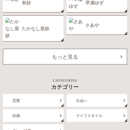
有紗
早瀬ゆず
さあや
たかなし亜妖
もっと見る
CATEGORIES
カテゴリー
恋愛
出会い
結婚
ライフスタイル