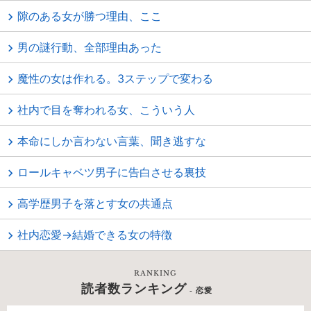
隙のある女が勝つ理由、ここ
男の謎行動、全部理由あった
魔性の女は作れる。3ステップで変わる
社内で目を奪われる女、こういう人
本命にしか言わない言葉、聞き逃すな
ロールキャベツ男子に告白させる裏技
高学歴男子を落とす女の共通点
社内恋愛→結婚できる女の特徴
RANKING
読者数ランキング
- 恋愛