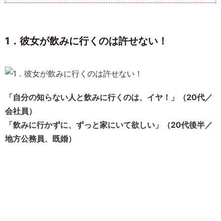
1．彼女が飲みに行くのは許せない！
「自分の知らない人と飲みに行くのは、イヤ！」（20代／
会社員）
「飲みに行かずに、ずっと家にいて欲しい」（20代後半／
地方公務員、既婚）