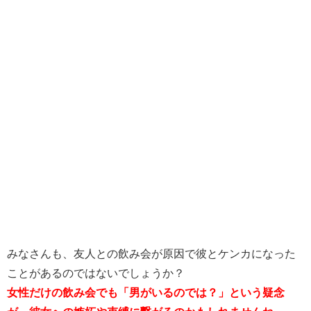
みなさんも、友人との飲み会が原因で彼とケンカになった
ことがあるのではないでしょうか？
女性だけの飲み会でも
「男がいるのでは？」という疑念