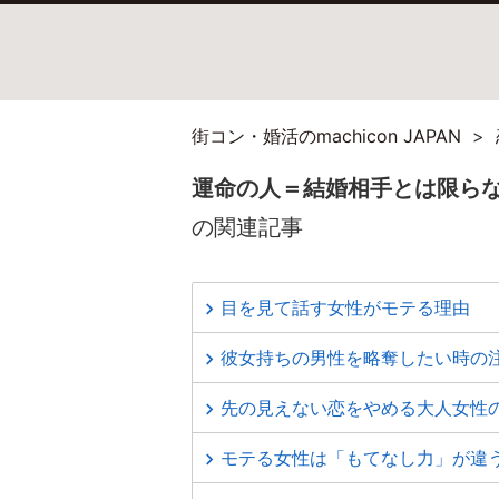
街コン・婚活のmachicon JAPAN
運命の人＝結婚相手とは限ら
の関連記事
目を見て話す女性がモテる理由
彼女持ちの男性を略奪したい時の
先の見えない恋をやめる大人女性
モテる女性は「もてなし力」が違